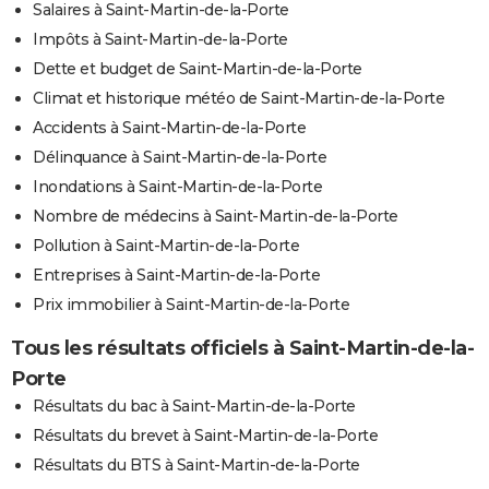
Salaires à Saint-Martin-de-la-Porte
Impôts à Saint-Martin-de-la-Porte
Dette et budget de Saint-Martin-de-la-Porte
Climat et historique météo de Saint-Martin-de-la-Porte
Accidents à Saint-Martin-de-la-Porte
Délinquance à Saint-Martin-de-la-Porte
Inondations à Saint-Martin-de-la-Porte
Nombre de médecins à Saint-Martin-de-la-Porte
Pollution à Saint-Martin-de-la-Porte
Entreprises à Saint-Martin-de-la-Porte
Prix immobilier à Saint-Martin-de-la-Porte
Tous les résultats officiels à Saint-Martin-de-la-
Porte
Résultats du bac à Saint-Martin-de-la-Porte
Résultats du brevet à Saint-Martin-de-la-Porte
Résultats du BTS à Saint-Martin-de-la-Porte