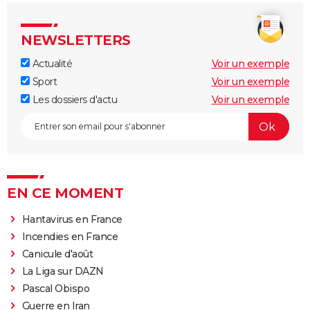
NEWSLETTERS
Actualité
Voir un exemple
Sport
Voir un exemple
Les dossiers d'actu
Voir un exemple
EN CE MOMENT
Hantavirus en France
Incendies en France
Canicule d'août
La Liga sur DAZN
Pascal Obispo
Guerre en Iran