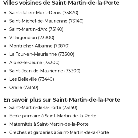
Villes voisines de Saint-Martin-de-la-Porte
Saint-Julien-Mont-Denis (73870)
Saint-Michel-de-Maurienne (73140)
Saint-Martin-d'Arc (73140)
Villargondran (73300)
Montricher-Albanne (73870)
La Tour-en-Maurienne (73300)
Albiez-le-Jeune (73300)
Saint-Jean-de-Maurienne (73300)
Les Belleville (73440)
Orelle (73140)
En savoir plus sur Saint-Martin-de-la-Porte
Saint-Martin-de-la-Porte (73140)
Ecole primaire à Saint-Martin-de-la-Porte
Maternités à Saint-Martin-de-la-Porte
Crèches et garderies à Saint-Martin-de-la-Porte