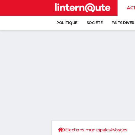
AC
POLITIQUE
SOCIÉTÉ
FAITS DIVER
Elections municipales
Vosges