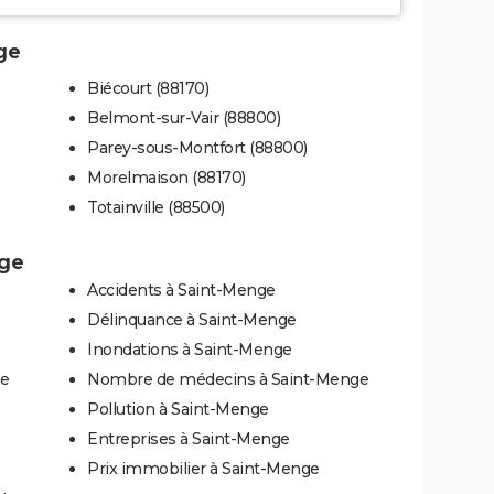
ge
Biécourt (88170)
Belmont-sur-Vair (88800)
Parey-sous-Montfort (88800)
Morelmaison (88170)
Totainville (88500)
nge
Accidents à Saint-Menge
Délinquance à Saint-Menge
Inondations à Saint-Menge
ge
Nombre de médecins à Saint-Menge
Pollution à Saint-Menge
Entreprises à Saint-Menge
Prix immobilier à Saint-Menge