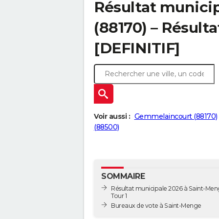
Résultat munici
(88170) – Résulta
[DEFINITIF]
Voir aussi :
Gemmelaincourt (88170)
(88500)
SOMMAIRE
Résultat municipale 2026 à Saint-Men
Tour 1
Bureaux de vote à Saint-Menge