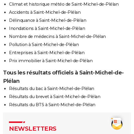
Climat et historique météo de Saint-Michel-de-Plélan
Accidents à Saint-Michel-de-Plélan
Délinquance à Saint-Michel-de-Plélan
Inondations à Saint-Michel-de-Plélan
Nombre de médecins à Saint-Michel-de-Plélan
Pollution à Saint-Michel-de-Plélan
Entreprises à Saint-Michel-de-Plélan
Prix immobilier à Saint-Michel-de-Plélan
Tous les résultats officiels à Saint-Michel-de-
Plélan
Résultats du bac à Saint-Michel-de-Plélan
Résultats du brevet à Saint-Michel-de-Plélan
Résultats du BTS à Saint-Michel-de-Plélan
NEWSLETTERS