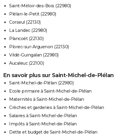
Saint-Méloir-des-Bois (22980)
Plélan-le-Petit (22980)
Corseul (22130)
La Landec (22980)
Plancoët (22130)
Plorec-sur-Arguenon (22130)
Vildé-Guingalan (22980)
Aucaleuc (22100)
En savoir plus sur Saint-Michel-de-Plélan
Saint-Michel-de-Plélan (22980)
Ecole primaire à Saint-Michel-de-Plélan
Maternités à Saint-Michel-de-Plélan
Crèches et garderies à Saint-Michel-de-Plélan
Salaires à Saint-Michel-de-Plélan
Impôts à Saint-Michel-de-Plélan
Dette et budget de Saint-Michel-de-Plélan