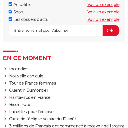
Actualité
Voir un exemple
Sport
Voir un exemple
Les dossiers d'actu
Voir un exemple
EN CE MOMENT
Incendies
Nouvelle canicule
Tour de France femmes
Quentin Dumontier
Hantavirus en France
Bison Futé
Lunettes pour l'éclipse
Carte de l'éclipse solaire du 12 août
3 millions de Français ont commencé à recevoir de l'argent