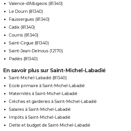
Valence-d'Albigeois (81340)
Le Dourn (81340)
Faussergues (81340)
Cadix (81340)
Courris (81340)
Saint-Cirgue (81340)
Saint-Jean-Delnous (12170)
Padiès (81340)
En savoir plus sur Saint-Michel-Labadié
Saint-Michel-Labadié (81340)
Ecole primaire à Saint-Michel-Labadié
Maternités à Saint-Michel-Labadié
Crèches et garderies à Saint-Michel-Labadié
Salaires à Saint-Michel-Labadié
Impôts à Saint-Michel-Labadié
Dette et budget de Saint-Michel-Labadié