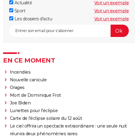
Actualité
Voir un exemple
Sport
Voir un exemple
Les dossiers d'actu
Voir un exemple
EN CE MOMENT
Incendies
Nouvelle canicule
Orages
Mort de Dominique Frot
Joe Biden
Lunettes pour l'éclipse
Carte de l'éclipse solaire du 12 août
Le ciel offrira un spectacle extraordinaire : une seule nuit
réunira deux phénomènes rares