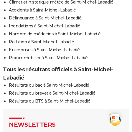
Climat et historique météo de Saint-Michel-Labadié
Accidents à Saint-Michel-Labadié
Délinquance à Saint-Michel-Labadié
Inondations à Saint-Michel-Labadié
Nombre de médecins à Saint-Michel-Labadié
Pollution à Saint-Michel-Labadié
Entreprises à Saint-Michel-Labadié
Prix immobilier à Saint-Michel-Labadié
Tous les résultats officiels à Saint-Michel-
Labadié
Résultats du bac à Saint-Michel-Labadié
Résultats du brevet à Saint-Michel-Labadié
Résultats du BTS à Saint-Michel-Labadié
NEWSLETTERS