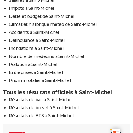
Salaires à Saint-Michel
Impôts à Saint-Michel
Dette et budget de Saint-Michel
Climat et historique météo de Saint-Michel
Accidents à Saint-Michel
Délinquance à Saint-Michel
Inondations à Saint-Michel
Nombre de médecins à Saint-Michel
Pollution à Saint-Michel
Entreprises à Saint-Michel
Prix immobilier à Saint-Michel
Tous les résultats officiels à Saint-Michel
Résultats du bac à Saint-Michel
Résultats du brevet à Saint-Michel
Résultats du BTS à Saint-Michel