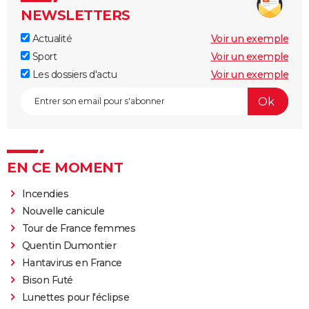
NEWSLETTERS
Actualité
Voir un exemple
Sport
Voir un exemple
Les dossiers d'actu
Voir un exemple
EN CE MOMENT
Incendies
Nouvelle canicule
Tour de France femmes
Quentin Dumontier
Hantavirus en France
Bison Futé
Lunettes pour l'éclipse