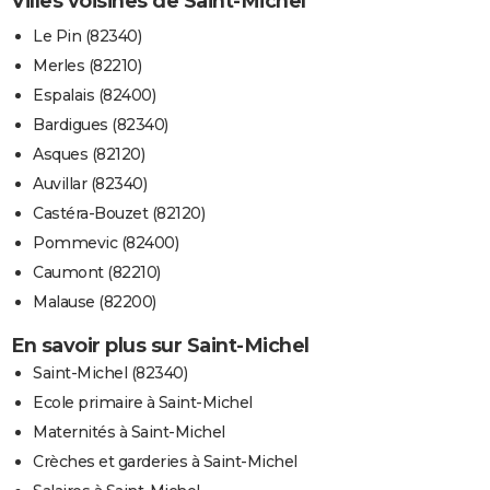
Villes voisines de Saint-Michel
Le Pin (82340)
Merles (82210)
Espalais (82400)
Bardigues (82340)
Asques (82120)
Auvillar (82340)
Castéra-Bouzet (82120)
Pommevic (82400)
Caumont (82210)
Malause (82200)
En savoir plus sur Saint-Michel
Saint-Michel (82340)
Ecole primaire à Saint-Michel
Maternités à Saint-Michel
Crèches et garderies à Saint-Michel