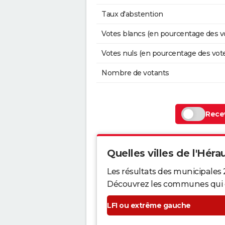
Taux d'abstention
Votes blancs (en pourcentage des v
Votes nuls (en pourcentage des vot
Nombre de votants
Recev
Quelles villes de l'Hérau
Les résultats des municipales 
Découvrez les communes qui ont 
LFI ou extrême gauche