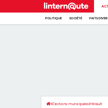
AC
POLITIQUE
SOCIÉTÉ
FAITS DIVER
Elections municipales
Hérault