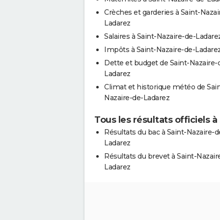
Crèches et garderies à Saint-Nazai
Ladarez
Salaires à Saint-Nazaire-de-Ladare
Impôts à Saint-Nazaire-de-Ladare
Dette et budget de Saint-Nazaire-
Ladarez
Climat et historique météo de Sain
Nazaire-de-Ladarez
Tous les résultats officiels 
Résultats du bac à Saint-Nazaire-d
Ladarez
Résultats du brevet à Saint-Nazair
Ladarez