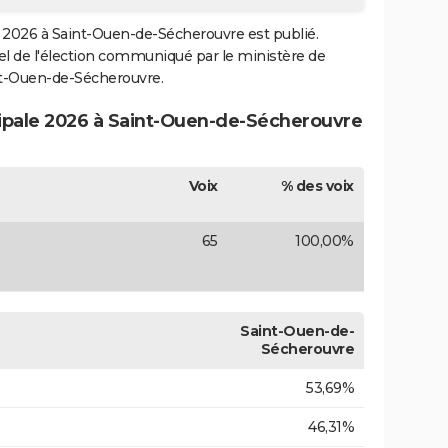
2026 à Saint-Ouen-de-Sécherouvre est publié.
ciel de l'élection communiqué par le ministère de
int-Ouen-de-Sécherouvre.
cipale 2026 à Saint-Ouen-de-Sécherouvre
Voix
% des voix
65
100,00%
Saint-Ouen-de-
Sécherouvre
53,69%
46,31%