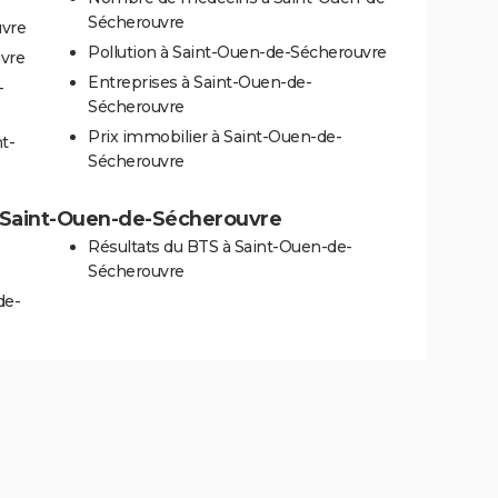
Sécherouvre
uvre
Pollution à Saint-Ouen-de-Sécherouvre
vre
Entreprises à Saint-Ouen-de-
-
Sécherouvre
Prix immobilier à Saint-Ouen-de-
t-
Sécherouvre
 à Saint-Ouen-de-Sécherouvre
Résultats du BTS à Saint-Ouen-de-
Sécherouvre
de-