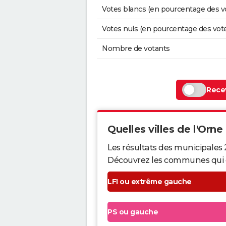
Votes blancs (en pourcentage des v
Votes nuls (en pourcentage des vot
Nombre de votants
Recev
Quelles villes de l'Orne 
Les résultats des municipales 
Découvrez les communes qui ont 
LFI ou extrême gauche
PS ou gauche