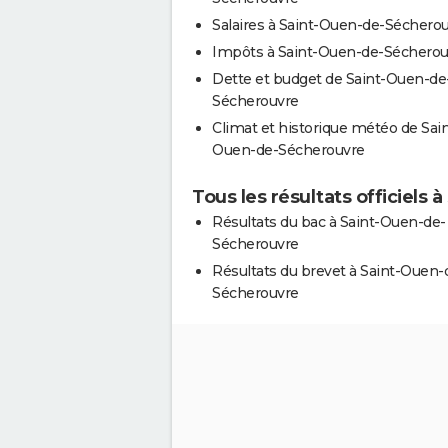
Salaires à Saint-Ouen-de-Séchero
Impôts à Saint-Ouen-de-Sécherou
Dette et budget de Saint-Ouen-de
Sécherouvre
Climat et historique météo de Sain
Ouen-de-Sécherouvre
Tous les résultats officiels
Résultats du bac à Saint-Ouen-de-
Sécherouvre
Résultats du brevet à Saint-Ouen-
Sécherouvre