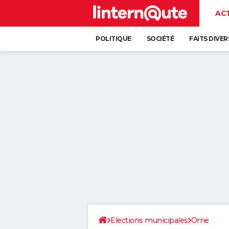
AC
POLITIQUE
SOCIÉTÉ
FAITS DIVER
Elections municipales
Orne