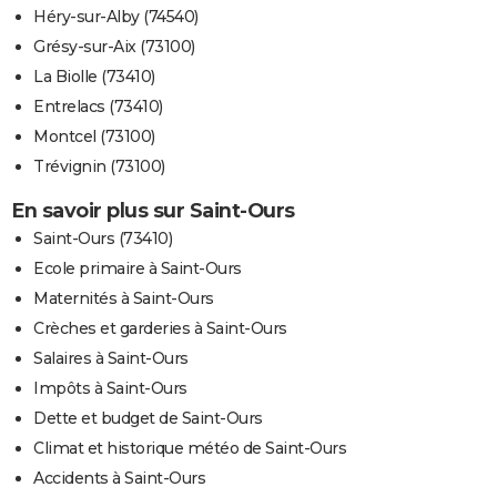
Héry-sur-Alby (74540)
Grésy-sur-Aix (73100)
La Biolle (73410)
Entrelacs (73410)
Montcel (73100)
Trévignin (73100)
En savoir plus sur Saint-Ours
Saint-Ours (73410)
Ecole primaire à Saint-Ours
Maternités à Saint-Ours
Crèches et garderies à Saint-Ours
Salaires à Saint-Ours
Impôts à Saint-Ours
Dette et budget de Saint-Ours
Climat et historique météo de Saint-Ours
Accidents à Saint-Ours