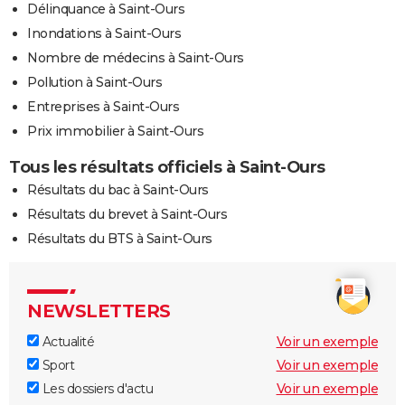
Délinquance à Saint-Ours
Inondations à Saint-Ours
Nombre de médecins à Saint-Ours
Pollution à Saint-Ours
Entreprises à Saint-Ours
Prix immobilier à Saint-Ours
Tous les résultats officiels à Saint-Ours
Résultats du bac à Saint-Ours
Résultats du brevet à Saint-Ours
Résultats du BTS à Saint-Ours
NEWSLETTERS
Actualité
Voir un exemple
Sport
Voir un exemple
Les dossiers d'actu
Voir un exemple