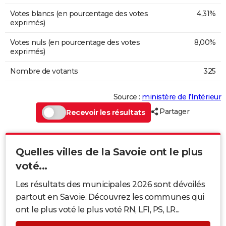
Votes blancs (en pourcentage des votes
4,31%
exprimés)
Votes nuls (en pourcentage des votes
8,00%
exprimés)
Nombre de votants
325
Source :
ministère de l’Intérieur
Partager
Recevoir les résultats
Quelles villes de la Savoie ont le plus
voté...
Les résultats des municipales 2026 sont dévoilés
partout en Savoie. Découvrez les communes qui
ont le plus voté le plus voté RN, LFI, PS, LR...