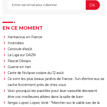
EN CE MOMENT
Hantavirus en France
Incendies
Canicule d'août
La Liga sur DAZN
Pascal Obispo
Guerre en Iran
Carte de l'éclipse solaire du 12 août
Ce sont les plus beaux jardins de France : l'un d'entre eux se
cache forcément près de chez vous
Voici pourquoi les pastilles pour lave-vaisselle devraient
être vos meilleures alliées dans la salle de bain
Sergio Lopez Lopez, kiné : "Marcher sur le sable sec de la