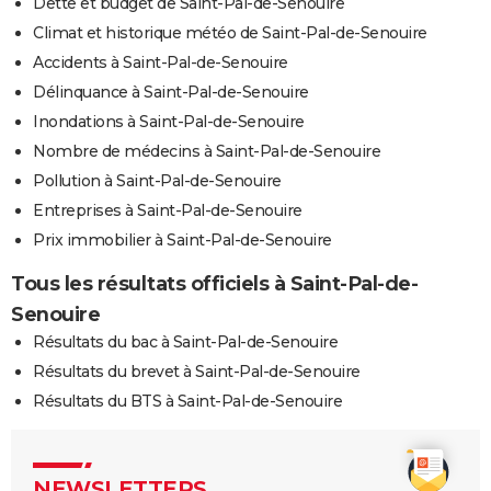
Dette et budget de Saint-Pal-de-Senouire
Climat et historique météo de Saint-Pal-de-Senouire
Accidents à Saint-Pal-de-Senouire
Délinquance à Saint-Pal-de-Senouire
Inondations à Saint-Pal-de-Senouire
Nombre de médecins à Saint-Pal-de-Senouire
Pollution à Saint-Pal-de-Senouire
Entreprises à Saint-Pal-de-Senouire
Prix immobilier à Saint-Pal-de-Senouire
Tous les résultats officiels à Saint-Pal-de-
Senouire
Résultats du bac à Saint-Pal-de-Senouire
Résultats du brevet à Saint-Pal-de-Senouire
Résultats du BTS à Saint-Pal-de-Senouire
NEWSLETTERS