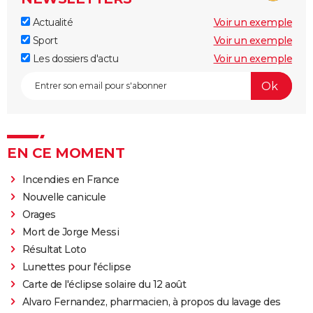
Actualité
Voir un exemple
Sport
Voir un exemple
Les dossiers d'actu
Voir un exemple
EN CE MOMENT
Incendies en France
Nouvelle canicule
Orages
Mort de Jorge Messi
Résultat Loto
Lunettes pour l'éclipse
Carte de l'éclipse solaire du 12 août
Alvaro Fernandez, pharmacien, à propos du lavage des