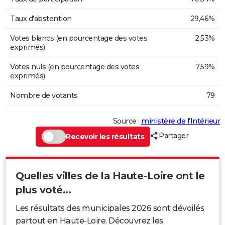
Taux d'abstention
29,46%
Votes blancs (en pourcentage des votes
2,53%
exprimés)
Votes nuls (en pourcentage des votes
7,59%
exprimés)
Nombre de votants
79
Source :
ministère de l’Intérieur
Partager
Recevoir les résultats
Quelles villes de la Haute-Loire ont le
plus voté...
Les résultats des municipales 2026 sont dévoilés
partout en Haute-Loire. Découvrez les