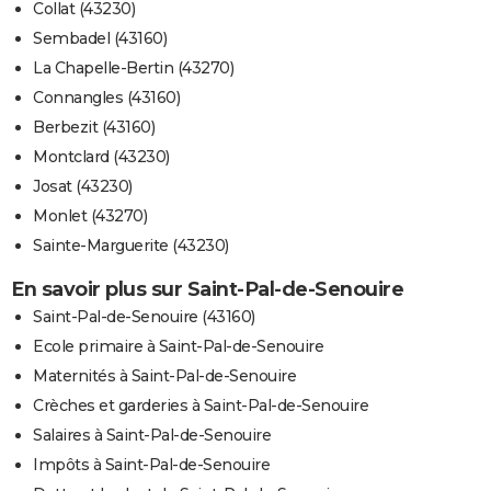
Collat (43230)
Sembadel (43160)
La Chapelle-Bertin (43270)
Connangles (43160)
Berbezit (43160)
Montclard (43230)
Josat (43230)
Monlet (43270)
Sainte-Marguerite (43230)
En savoir plus sur Saint-Pal-de-Senouire
Saint-Pal-de-Senouire (43160)
Ecole primaire à Saint-Pal-de-Senouire
Maternités à Saint-Pal-de-Senouire
Crèches et garderies à Saint-Pal-de-Senouire
Salaires à Saint-Pal-de-Senouire
Impôts à Saint-Pal-de-Senouire