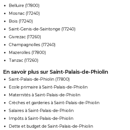
Belluire (17800)
Mosnac (17240)
Bois (17240)
Saint-Genis-de-Saintonge (17240)
Givrezac (17260)
Champagnolles (17240)
Mazerolles (17800)
Tanzac (17260)
En savoir plus sur Saint-Palais-de-Phiolin
Saint-Palais-de-Phiolin (17800)
Ecole primaire à Saint-Palais-de-Phiolin
Maternités à Saint-Palais-de-Phiolin
Crèches et garderies à Saint-Palais-de-Phiolin
Salaires à Saint-Palais-de-Phiolin
Impôts à Saint-Palais-de-Phiolin
Dette et budget de Saint-Palais-de-Phiolin