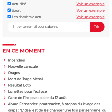
Actualité
Voir un exemple
Sport
Voir un exemple
Les dossiers d'actu
Voir un exemple
EN CE MOMENT
Incendies
Nouvelle canicule
Orages
Mort de Jorge Messi
Résultat Loto
Lunettes pour l'éclipse
Carte de l'éclipse solaire du 12 août
Alvaro Fernandez, pharmacien, à propos du lavage des
draps : "L'idéal est de les changer une fois par semaine, ou