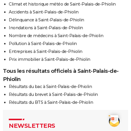
Climat et historique météo de Saint-Palais-de-Phiolin
Accidents à Saint-Palais-de-Phiolin
Délinquance à Saint-Palais-de-Phiolin
Inondations à Saint-Palais-de-Phiolin
Nombre de médecins à Saint-Palais-de-Phiolin
Pollution à Saint-Palais-de-Phiolin
Entreprises à Saint-Palais-de-Phiolin
Prix immobilier à Saint-Palais-de-Phiolin
Tous les résultats officiels à Saint-Palais-de-
Phiolin
Résultats du bac à Saint-Palais-de-Phiolin
Résultats du brevet à Saint-Palais-de-Phiolin
Résultats du BTS à Saint-Palais-de-Phiolin
NEWSLETTERS