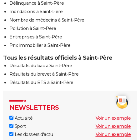
Délinquance à Saint-Père
Inondations à Saint-Père
Nombre de médecins à Saint-Père
Pollution à Saint-Père
Entreprises à Saint-Père
Prix immobilier à Saint-Père
Tous les résultats officiels à Saint-Père
Résultats du bac à Saint-Père
Résultats du brevet à Saint-Père
Résultats du BTS à Saint-Père
NEWSLETTERS
Actualité
Voir un exemple
Sport
Voir un exemple
Les dossiers d'actu
Voir un exemple