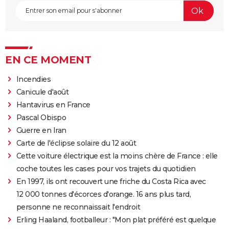
EN CE MOMENT
Incendies
Canicule d'août
Hantavirus en France
Pascal Obispo
Guerre en Iran
Carte de l'éclipse solaire du 12 août
Cette voiture électrique est la moins chère de France : elle
coche toutes les cases pour vos trajets du quotidien
En 1997, ils ont recouvert une friche du Costa Rica avec
12 000 tonnes d'écorces d'orange. 16 ans plus tard,
personne ne reconnaissait l'endroit
Erling Haaland, footballeur : "Mon plat préféré est quelque