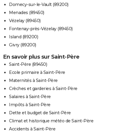
Domecy-sur-le-Vault (89200)
Menades (89450)
Vézelay (89450)
Fontenay-près-Vézelay (89450)
Island (89200)
Givry (89200)
En savoir plus sur Saint-Père
Saint-Père (89450)
Ecole primaire à Saint-Père
Maternités à Saint-Père
Crèches et garderies à Saint-Père
Salaires à Saint-Père
Impôts à Saint-Père
Dette et budget de Saint-Père
Climat et historique météo de Saint-Père
Accidents à Saint-Père