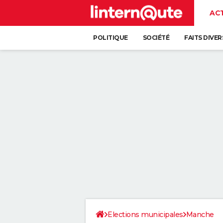
AC
POLITIQUE
SOCIÉTÉ
FAITS DIVER
Elections municipales
Manche