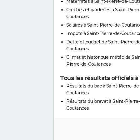
Maternités à Saint-Pierre-de-Cou
Crèches et garderies à Saint-Pierr
Coutances
Salaires à Saint-Pierre-de-Coutanc
Impôts à Saint-Pierre-de-Coutanc
Dette et budget de Saint-Pierre-d
Coutances
Climat et historique météo de Sain
Pierre-de-Coutances
Tous les résultats officiels
Résultats du bac à Saint-Pierre-de
Coutances
Résultats du brevet à Saint-Pierre
Coutances