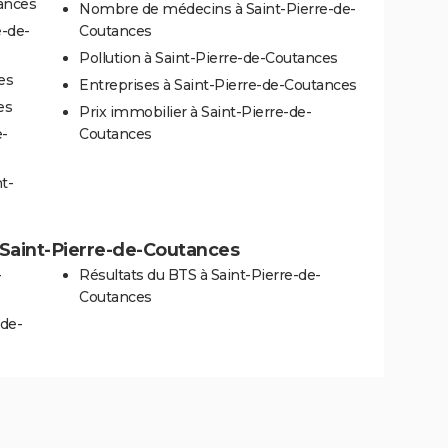
tances
Nombre de médecins à Saint-Pierre-de-
e-de-
Coutances
Pollution à Saint-Pierre-de-Coutances
es
Entreprises à Saint-Pierre-de-Coutances
es
Prix immobilier à Saint-Pierre-de-
e-
Coutances
t-
 à Saint-Pierre-de-Coutances
-
Résultats du BTS à Saint-Pierre-de-
Coutances
-de-