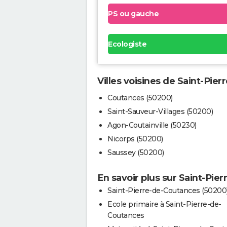
PS ou gauche
Ecologiste
Villes voisines de Saint-Pie
Coutances (50200)
Saint-Sauveur-Villages (50200)
Agon-Coutainville (50230)
Nicorps (50200)
Saussey (50200)
En savoir plus sur Saint-Pie
Saint-Pierre-de-Coutances (50200
Ecole primaire à Saint-Pierre-de-
Coutances