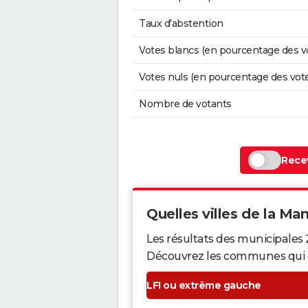
Taux d'abstention
Votes blancs (en pourcentage des v
Votes nuls (en pourcentage des vot
Nombre de votants
Recev
Quelles villes de la Man
Les résultats des municipales
Découvrez les communes qui ont 
LFI ou extrême gauche