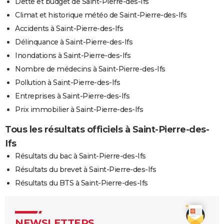
Dette et budget de Saint-Pierre-des-Ifs
Climat et historique météo de Saint-Pierre-des-Ifs
Accidents à Saint-Pierre-des-Ifs
Délinquance à Saint-Pierre-des-Ifs
Inondations à Saint-Pierre-des-Ifs
Nombre de médecins à Saint-Pierre-des-Ifs
Pollution à Saint-Pierre-des-Ifs
Entreprises à Saint-Pierre-des-Ifs
Prix immobilier à Saint-Pierre-des-Ifs
Tous les résultats officiels à Saint-Pierre-des-
Ifs
Résultats du bac à Saint-Pierre-des-Ifs
Résultats du brevet à Saint-Pierre-des-Ifs
Résultats du BTS à Saint-Pierre-des-Ifs
NEWSLETTERS