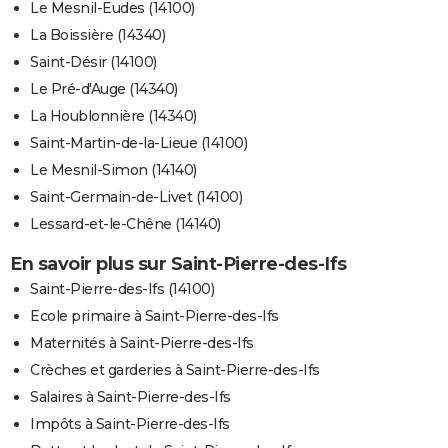
Le Mesnil-Eudes (14100)
La Boissière (14340)
Saint-Désir (14100)
Le Pré-d'Auge (14340)
La Houblonnière (14340)
Saint-Martin-de-la-Lieue (14100)
Le Mesnil-Simon (14140)
Saint-Germain-de-Livet (14100)
Lessard-et-le-Chêne (14140)
En savoir plus sur Saint-Pierre-des-Ifs
Saint-Pierre-des-Ifs (14100)
Ecole primaire à Saint-Pierre-des-Ifs
Maternités à Saint-Pierre-des-Ifs
Crèches et garderies à Saint-Pierre-des-Ifs
Salaires à Saint-Pierre-des-Ifs
Impôts à Saint-Pierre-des-Ifs