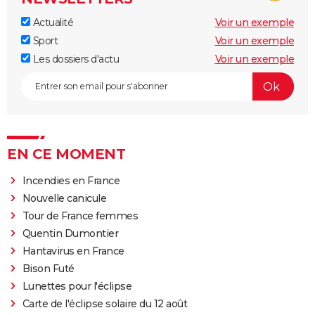
Actualité
Voir un exemple
Sport
Voir un exemple
Les dossiers d'actu
Voir un exemple
EN CE MOMENT
Incendies en France
Nouvelle canicule
Tour de France femmes
Quentin Dumontier
Hantavirus en France
Bison Futé
Lunettes pour l'éclipse
Carte de l'éclipse solaire du 12 août