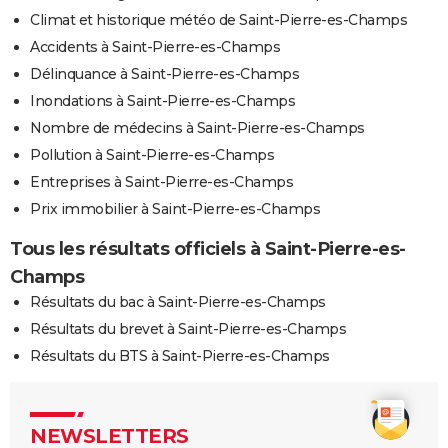
Climat et historique météo de Saint-Pierre-es-Champs
Accidents à Saint-Pierre-es-Champs
Délinquance à Saint-Pierre-es-Champs
Inondations à Saint-Pierre-es-Champs
Nombre de médecins à Saint-Pierre-es-Champs
Pollution à Saint-Pierre-es-Champs
Entreprises à Saint-Pierre-es-Champs
Prix immobilier à Saint-Pierre-es-Champs
Tous les résultats officiels à Saint-Pierre-es-
Champs
Résultats du bac à Saint-Pierre-es-Champs
Résultats du brevet à Saint-Pierre-es-Champs
Résultats du BTS à Saint-Pierre-es-Champs
NEWSLETTERS