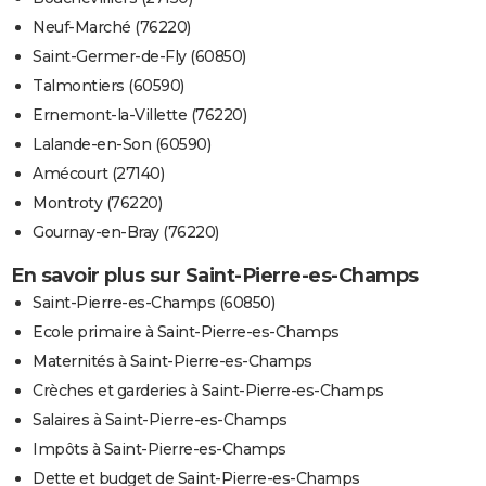
Neuf-Marché (76220)
Saint-Germer-de-Fly (60850)
Talmontiers (60590)
Ernemont-la-Villette (76220)
Lalande-en-Son (60590)
Amécourt (27140)
Montroty (76220)
Gournay-en-Bray (76220)
En savoir plus sur Saint-Pierre-es-Champs
Saint-Pierre-es-Champs (60850)
Ecole primaire à Saint-Pierre-es-Champs
Maternités à Saint-Pierre-es-Champs
Crèches et garderies à Saint-Pierre-es-Champs
Salaires à Saint-Pierre-es-Champs
Impôts à Saint-Pierre-es-Champs
Dette et budget de Saint-Pierre-es-Champs