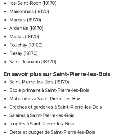
Ids-Saint-Roch (18170)
Maisonnais (18170)
Marçais (18170)
Ardenais (18170)
Morlac (18170)
Touchay (18160)
Rezay (18170)
Saint-Jeanvrin (18370)
En savoir plus sur Saint-Pierre-les-Bois
Saint-Pierre-les-Bois (18170)
Ecole primaire à Saint-Pierre-les-Bois
Maternités à Saint-Pierre-les-Bois
Crèches et garderies à Saint-Pierre-les-Bois
Salaires à Saint-Pierre-les-Bois
Impôts à Saint-Pierre-les-Bois
Dette et budget de Saint-Pierre-les-Bois