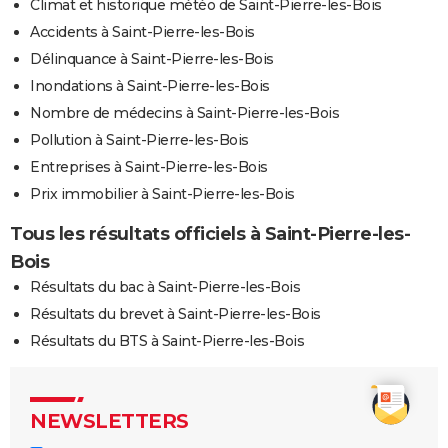
Climat et historique météo de Saint-Pierre-les-Bois
Accidents à Saint-Pierre-les-Bois
Délinquance à Saint-Pierre-les-Bois
Inondations à Saint-Pierre-les-Bois
Nombre de médecins à Saint-Pierre-les-Bois
Pollution à Saint-Pierre-les-Bois
Entreprises à Saint-Pierre-les-Bois
Prix immobilier à Saint-Pierre-les-Bois
Tous les résultats officiels à Saint-Pierre-les-
Bois
Résultats du bac à Saint-Pierre-les-Bois
Résultats du brevet à Saint-Pierre-les-Bois
Résultats du BTS à Saint-Pierre-les-Bois
NEWSLETTERS