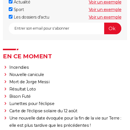
Actualité
Voir un exemple
Sport
Voir un exemple
Les dossiers d'actu
Voir un exemple
EN CE MOMENT
Incendies
Nouvelle canicule
Mort de Jorge Messi
Résultat Loto
Bison Futé
Lunettes pour l'éclipse
Carte de l'éclipse solaire du 12 août
Une nouvelle date évoquée pour la fin de la vie sur Terre :
elle est plus tardive que les précédentes !