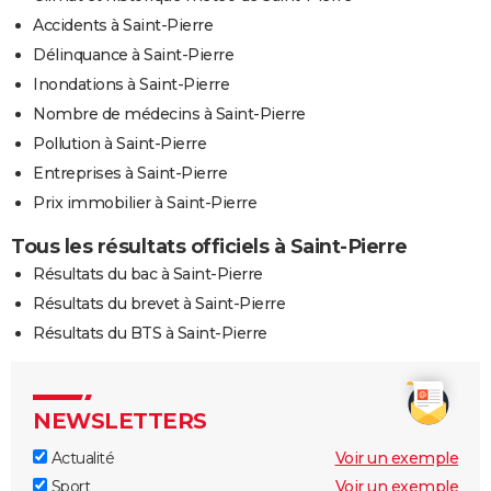
Accidents à Saint-Pierre
Délinquance à Saint-Pierre
Inondations à Saint-Pierre
Nombre de médecins à Saint-Pierre
Pollution à Saint-Pierre
Entreprises à Saint-Pierre
Prix immobilier à Saint-Pierre
Tous les résultats officiels à Saint-Pierre
Résultats du bac à Saint-Pierre
Résultats du brevet à Saint-Pierre
Résultats du BTS à Saint-Pierre
NEWSLETTERS
Actualité
Voir un exemple
Sport
Voir un exemple