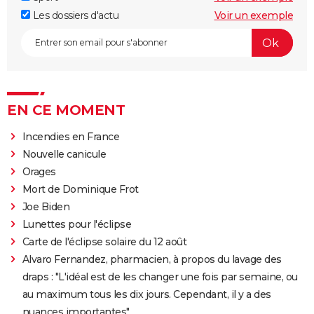
Les dossiers d'actu
Voir un exemple
EN CE MOMENT
Incendies en France
Nouvelle canicule
Orages
Mort de Dominique Frot
Joe Biden
Lunettes pour l'éclipse
Carte de l'éclipse solaire du 12 août
Alvaro Fernandez, pharmacien, à propos du lavage des
draps : "L'idéal est de les changer une fois par semaine, ou
au maximum tous les dix jours. Cependant, il y a des
nuances importantes"