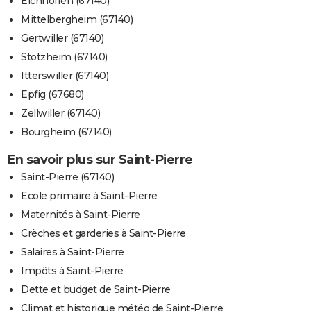
Eichhoffen (67140)
Mittelbergheim (67140)
Gertwiller (67140)
Stotzheim (67140)
Itterswiller (67140)
Epfig (67680)
Zellwiller (67140)
Bourgheim (67140)
En savoir plus sur Saint-Pierre
Saint-Pierre (67140)
Ecole primaire à Saint-Pierre
Maternités à Saint-Pierre
Crèches et garderies à Saint-Pierre
Salaires à Saint-Pierre
Impôts à Saint-Pierre
Dette et budget de Saint-Pierre
Climat et historique météo de Saint-Pierre