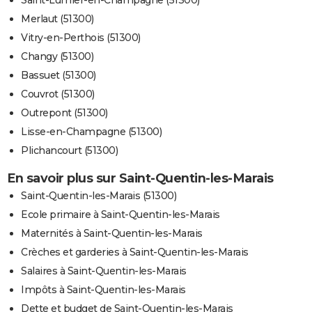
Saint-Lumier-en-Champagne (51300)
Merlaut (51300)
Vitry-en-Perthois (51300)
Changy (51300)
Bassuet (51300)
Couvrot (51300)
Outrepont (51300)
Lisse-en-Champagne (51300)
Plichancourt (51300)
En savoir plus sur Saint-Quentin-les-Marais
Saint-Quentin-les-Marais (51300)
Ecole primaire à Saint-Quentin-les-Marais
Maternités à Saint-Quentin-les-Marais
Crèches et garderies à Saint-Quentin-les-Marais
Salaires à Saint-Quentin-les-Marais
Impôts à Saint-Quentin-les-Marais
Dette et budget de Saint-Quentin-les-Marais