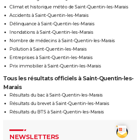
Climat et historique météo de Saint-Quentin-les-Marais
Accidents à Saint-Quentin-les-Marais
Délinquance à Saint-Quentin-les-Marais
Inondations à Saint-Quentin-les-Marais
Nombre de médecins à Saint-Quentin-les-Marais
Pollution à Saint-Quentin-les-Marais
Entreprises à Saint-Quentin-les-Marais
Prix immobilier à Saint-Quentin-les-Marais
Tous les résultats officiels à Saint-Quentin-les-
Marais
Résultats du bac à Saint-Quentin-les-Marais
Résultats du brevet à Saint-Quentin-les-Marais
Résultats du BTS à Saint-Quentin-les-Marais
NEWSLETTERS