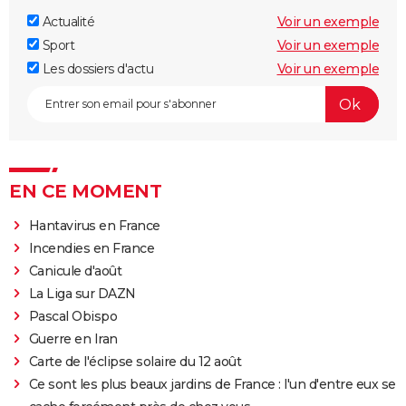
Actualité
Voir un exemple
Sport
Voir un exemple
Les dossiers d'actu
Voir un exemple
EN CE MOMENT
Hantavirus en France
Incendies en France
Canicule d'août
La Liga sur DAZN
Pascal Obispo
Guerre en Iran
Carte de l'éclipse solaire du 12 août
Ce sont les plus beaux jardins de France : l'un d'entre eux se