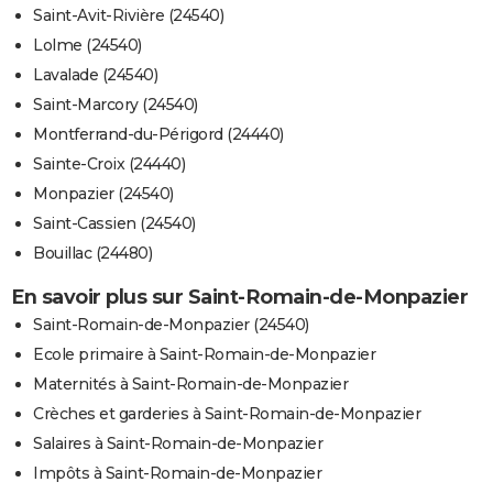
Saint-Avit-Rivière (24540)
Lolme (24540)
Lavalade (24540)
Saint-Marcory (24540)
Montferrand-du-Périgord (24440)
Sainte-Croix (24440)
Monpazier (24540)
Saint-Cassien (24540)
Bouillac (24480)
En savoir plus sur Saint-Romain-de-Monpazier
Saint-Romain-de-Monpazier (24540)
Ecole primaire à Saint-Romain-de-Monpazier
Maternités à Saint-Romain-de-Monpazier
Crèches et garderies à Saint-Romain-de-Monpazier
Salaires à Saint-Romain-de-Monpazier
Impôts à Saint-Romain-de-Monpazier