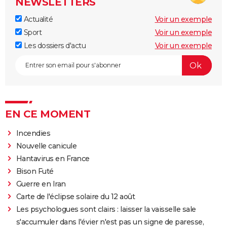
NEWSLETTERS
Actualité
Voir un exemple
Sport
Voir un exemple
Les dossiers d'actu
Voir un exemple
EN CE MOMENT
Incendies
Nouvelle canicule
Hantavirus en France
Bison Futé
Guerre en Iran
Carte de l'éclipse solaire du 12 août
Les psychologues sont clairs : laisser la vaisselle sale
s'accumuler dans l'évier n'est pas un signe de paresse,