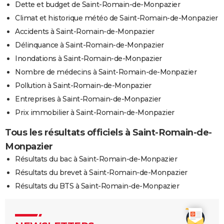
Dette et budget de Saint-Romain-de-Monpazier
Climat et historique météo de Saint-Romain-de-Monpazier
Accidents à Saint-Romain-de-Monpazier
Délinquance à Saint-Romain-de-Monpazier
Inondations à Saint-Romain-de-Monpazier
Nombre de médecins à Saint-Romain-de-Monpazier
Pollution à Saint-Romain-de-Monpazier
Entreprises à Saint-Romain-de-Monpazier
Prix immobilier à Saint-Romain-de-Monpazier
Tous les résultats officiels à Saint-Romain-de-
Monpazier
Résultats du bac à Saint-Romain-de-Monpazier
Résultats du brevet à Saint-Romain-de-Monpazier
Résultats du BTS à Saint-Romain-de-Monpazier