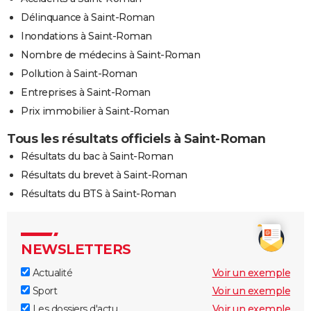
Délinquance à Saint-Roman
Inondations à Saint-Roman
Nombre de médecins à Saint-Roman
Pollution à Saint-Roman
Entreprises à Saint-Roman
Prix immobilier à Saint-Roman
Tous les résultats officiels à Saint-Roman
Résultats du bac à Saint-Roman
Résultats du brevet à Saint-Roman
Résultats du BTS à Saint-Roman
NEWSLETTERS
Actualité
Voir un exemple
Sport
Voir un exemple
Les dossiers d'actu
Voir un exemple