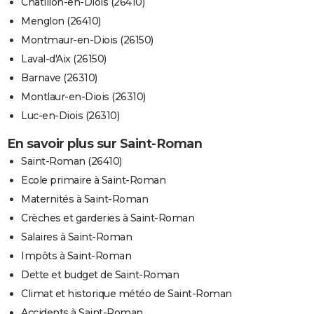
Châtillon-en-Diois (26410)
Menglon (26410)
Montmaur-en-Diois (26150)
Laval-d'Aix (26150)
Barnave (26310)
Montlaur-en-Diois (26310)
Luc-en-Diois (26310)
En savoir plus sur Saint-Roman
Saint-Roman (26410)
Ecole primaire à Saint-Roman
Maternités à Saint-Roman
Crèches et garderies à Saint-Roman
Salaires à Saint-Roman
Impôts à Saint-Roman
Dette et budget de Saint-Roman
Climat et historique météo de Saint-Roman
Accidents à Saint-Roman