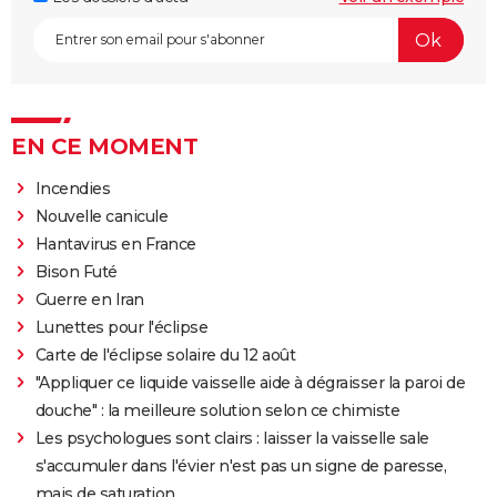
EN CE MOMENT
Incendies
Nouvelle canicule
Hantavirus en France
Bison Futé
Guerre en Iran
Lunettes pour l'éclipse
Carte de l'éclipse solaire du 12 août
"Appliquer ce liquide vaisselle aide à dégraisser la paroi de
douche" : la meilleure solution selon ce chimiste
Les psychologues sont clairs : laisser la vaisselle sale
s'accumuler dans l'évier n'est pas un signe de paresse,
mais de saturation