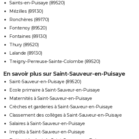
Saints-en-Puisaye (89520)
Mézilles (89130)
Ronchères (89170)
Fontenoy (89520)
Fontaines (89130)
Thury (89520)
Lalande (89130)
Treigny-Perreuse-Sainte-Colombe (89520)
En savoir plus sur Saint-Sauveur-en-Puisaye
Saint-Sauveur-en-Puisaye (89520)
Ecole primaire à Saint-Sauveur-en-Puisaye
Maternités à Saint-Sauveur-en-Puisaye
Crèches et garderies à Saint-Sauveur-en-Puisaye
Classement des collèges à Saint-Sauveur-en-Puisaye
Salaires à Saint-Sauveur-en-Puisaye
Impôts à Saint-Sauveur-en-Puisaye