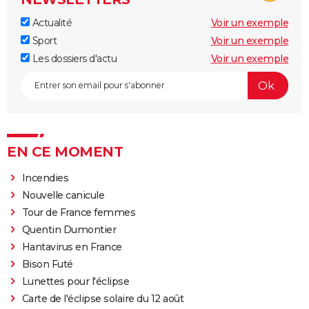
Actualité
Voir un exemple
Sport
Voir un exemple
Les dossiers d'actu
Voir un exemple
EN CE MOMENT
Incendies
Nouvelle canicule
Tour de France femmes
Quentin Dumontier
Hantavirus en France
Bison Futé
Lunettes pour l'éclipse
Carte de l'éclipse solaire du 12 août