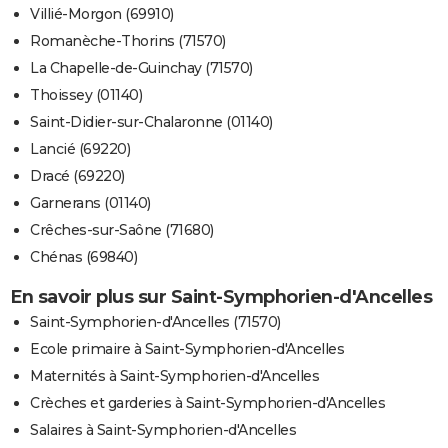
Villié-Morgon (69910)
Romanèche-Thorins (71570)
La Chapelle-de-Guinchay (71570)
Thoissey (01140)
Saint-Didier-sur-Chalaronne (01140)
Lancié (69220)
Dracé (69220)
Garnerans (01140)
Crêches-sur-Saône (71680)
Chénas (69840)
En savoir plus sur Saint-Symphorien-d'Ancelles
Saint-Symphorien-d'Ancelles (71570)
Ecole primaire à Saint-Symphorien-d'Ancelles
Maternités à Saint-Symphorien-d'Ancelles
Crèches et garderies à Saint-Symphorien-d'Ancelles
Salaires à Saint-Symphorien-d'Ancelles