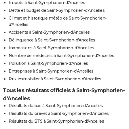
Impôts à Saint-Symphorien-d'Ancelles
Dette et budget de Saint-Symphorien-d'Ancelles
Climat et historique météo de Saint-Symphorien-
d'Ancelles
Accidents à Saint-Symphorien-d'Ancelles
Délinquance à Saint-Symphorien-d'Ancelles
Inondations à Saint-Symphorien-d'Ancelles
Nombre de médecins à Saint-Symphorien-d'Ancelles
Pollution à Saint-Symphorien-d'Ancelles
Entreprises à Saint-Symphorien-d'Ancelles
Prix immobilier à Saint-Symphorien-d'Ancelles
Tous les résultats officiels à Saint-Symphorien-
d'Ancelles
Résultats du bac à Saint-Symphorien-d'Ancelles
Résultats du brevet à Saint-Symphorien-d'Ancelles
Résultats du BTS à Saint-Symphorien-d'Ancelles