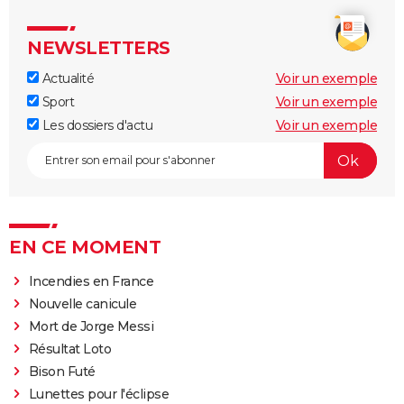
NEWSLETTERS
Actualité
Voir un exemple
Sport
Voir un exemple
Les dossiers d'actu
Voir un exemple
EN CE MOMENT
Incendies en France
Nouvelle canicule
Mort de Jorge Messi
Résultat Loto
Bison Futé
Lunettes pour l'éclipse