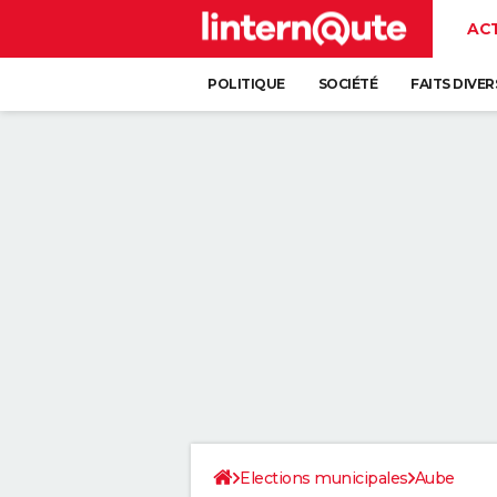
AC
POLITIQUE
SOCIÉTÉ
FAITS DIVER
Elections municipales
Aube