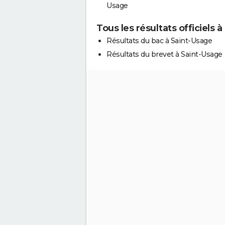
Usage
Tous les résultats officiels 
Résultats du bac à Saint-Usage
Résultats du brevet à Saint-Usage