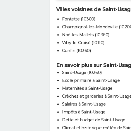
Villes voisines de Saint-Usa
Fontette (10360)
Champignol-lez-Mondeville (1020
Noé-les-Mallets (10360)
Vitry-le-Croisé (10110)
Cunfin (10360)
En savoir plus sur Saint-Usa
Saint-Usage (10360)
Ecole primaire à Saint-Usage
Maternités à Saint-Usage
Crèches et garderies à Saint-Usag
Salaires à Saint-Usage
Impôts à Saint-Usage
Dette et budget de Saint-Usage
Climat et historique météo de Sain