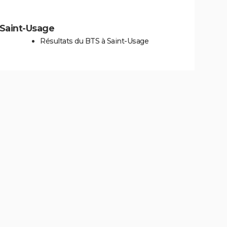
à Saint-Usage
Résultats du BTS à Saint-Usage