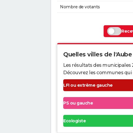
Nombre de votants
Recev
Quelles villes de l'Aube 
Les résultats des municipales 
Découvrez les communes qui ont 
LFI ou extrême gauche
PS ou gauche
Ecologiste