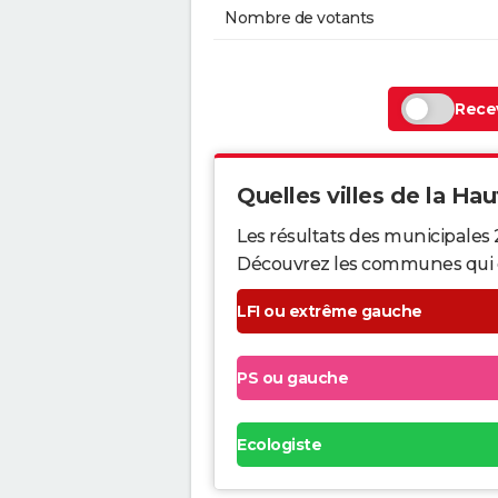
Nombre de votants
Recev
Quelles villes de la Hau
Les résultats des municipales 
Découvrez les communes qui ont 
LFI ou extrême gauche
PS ou gauche
Ecologiste