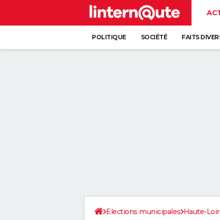
AC
POLITIQUE
SOCIÉTÉ
FAITS DIVER
Elections municipales
Haute-Loir