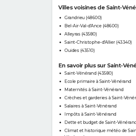
Villes voisines de Saint-Vén
Grandrieu (48600)
Bel-Air-Val-d'Ance (48600)
Alleyras (43580)
Saint-Christophe-d'Allier (43340)
Ouides (43510)
En savoir plus sur Saint-Vén
Saint-Vénérand (43580)
Ecole primaire à Saint-Vénérand
Maternités à Saint-Vénérand
Crèches et garderies à Saint-Véné
Salaires à Saint-Vénérand
Impôts à Saint-Vénérand
Dette et budget de Saint-Vénéran
Climat et historique météo de Sain