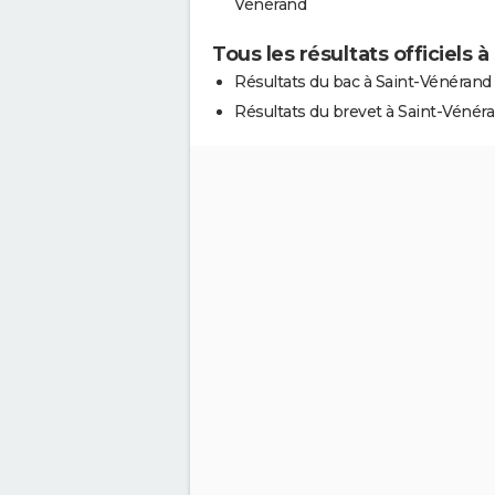
Vénérand
Tous les résultats officiels 
Résultats du bac à Saint-Vénérand
Résultats du brevet à Saint-Vénér