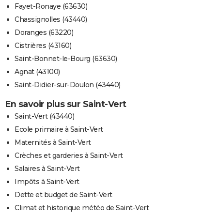
Fayet-Ronaye (63630)
Chassignolles (43440)
Doranges (63220)
Cistrières (43160)
Saint-Bonnet-le-Bourg (63630)
Agnat (43100)
Saint-Didier-sur-Doulon (43440)
En savoir plus sur Saint-Vert
Saint-Vert (43440)
Ecole primaire à Saint-Vert
Maternités à Saint-Vert
Crèches et garderies à Saint-Vert
Salaires à Saint-Vert
Impôts à Saint-Vert
Dette et budget de Saint-Vert
Climat et historique météo de Saint-Vert