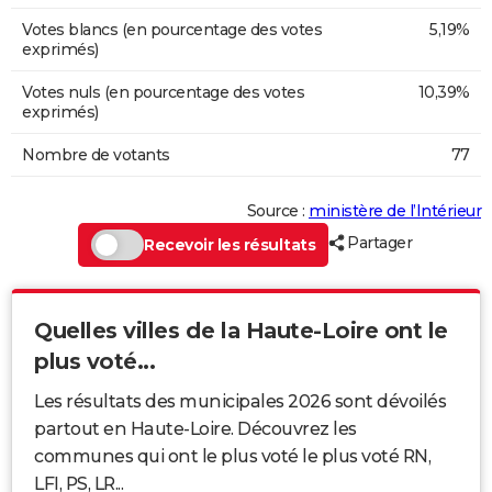
Votes blancs (en pourcentage des votes
5,19%
exprimés)
Votes nuls (en pourcentage des votes
10,39%
exprimés)
Nombre de votants
77
Source :
ministère de l’Intérieur
Partager
Recevoir les résultats
Quelles villes de la Haute-Loire ont le
plus voté...
Les résultats des municipales 2026 sont dévoilés
partout en Haute-Loire. Découvrez les
communes qui ont le plus voté le plus voté RN,
LFI, PS, LR...