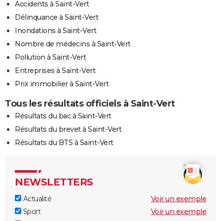
Accidents à Saint-Vert
Délinquance à Saint-Vert
Inondations à Saint-Vert
Nombre de médecins à Saint-Vert
Pollution à Saint-Vert
Entreprises à Saint-Vert
Prix immobilier à Saint-Vert
Tous les résultats officiels à Saint-Vert
Résultats du bac à Saint-Vert
Résultats du brevet à Saint-Vert
Résultats du BTS à Saint-Vert
NEWSLETTERS
Actualité
Voir un exemple
Sport
Voir un exemple