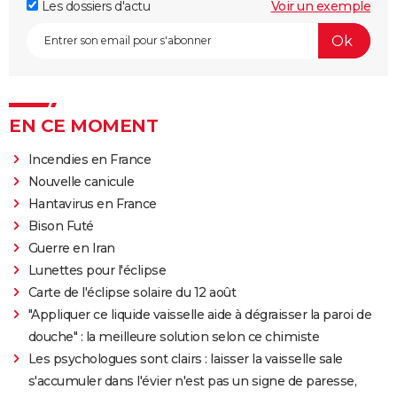
Les dossiers d'actu
Voir un exemple
EN CE MOMENT
Incendies en France
Nouvelle canicule
Hantavirus en France
Bison Futé
Guerre en Iran
Lunettes pour l'éclipse
Carte de l'éclipse solaire du 12 août
"Appliquer ce liquide vaisselle aide à dégraisser la paroi de
douche" : la meilleure solution selon ce chimiste
Les psychologues sont clairs : laisser la vaisselle sale
s'accumuler dans l'évier n'est pas un signe de paresse,