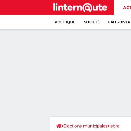
AC
POLITIQUE
SOCIÉTÉ
FAITS DIVER
Elections municipales
Isère