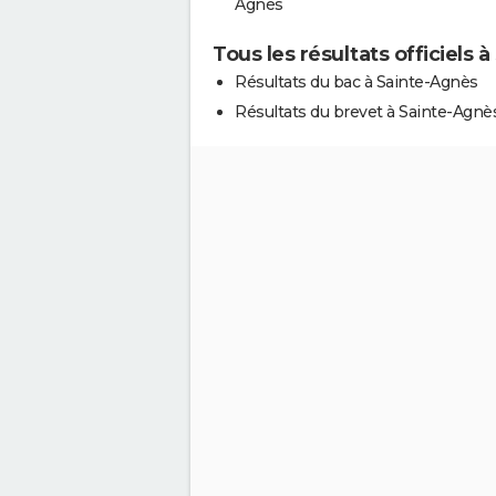
Agnès
Tous les résultats officiels 
Résultats du bac à Sainte-Agnès
Résultats du brevet à Sainte-Agnè