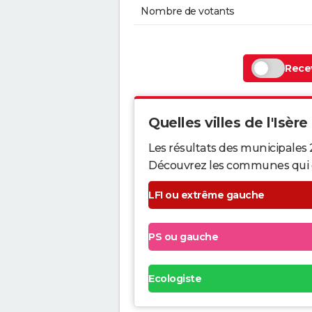
Nombre de votants
Recev
Quelles villes de l'Isère
Les résultats des municipales 
Découvrez les communes qui ont 
LFI ou extrême gauche
PS ou gauche
Ecologiste