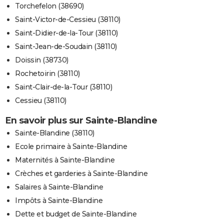
Torchefelon (38690)
Saint-Victor-de-Cessieu (38110)
Saint-Didier-de-la-Tour (38110)
Saint-Jean-de-Soudain (38110)
Doissin (38730)
Rochetoirin (38110)
Saint-Clair-de-la-Tour (38110)
Cessieu (38110)
En savoir plus sur Sainte-Blandine
Sainte-Blandine (38110)
Ecole primaire à Sainte-Blandine
Maternités à Sainte-Blandine
Crèches et garderies à Sainte-Blandine
Salaires à Sainte-Blandine
Impôts à Sainte-Blandine
Dette et budget de Sainte-Blandine