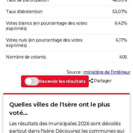
Taux d'abstention
53,07%
Votes blancs (en pourcentage des votes
6,42%
exprimés)
Votes nuls (en pourcentage des votes
6,17%
exprimés)
Nombre de votants
405
Source :
ministère de l’Intérieur
Partager
Recevoir les résultats
Quelles villes de l'Isère ont le plus
voté...
Les résultats des municipales 2026 sont dévoilés
partout dans l'Isère. Découvrez les communes qui