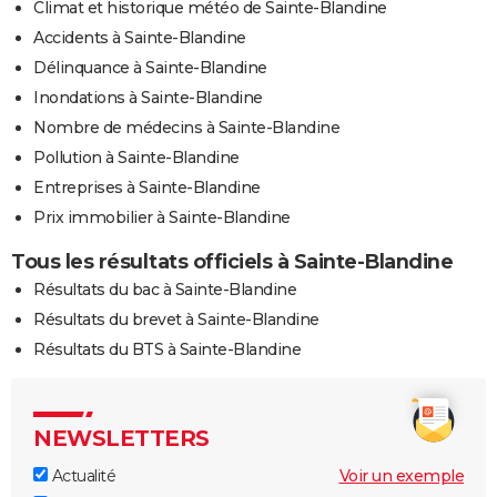
Climat et historique météo de Sainte-Blandine
Accidents à Sainte-Blandine
Délinquance à Sainte-Blandine
Inondations à Sainte-Blandine
Nombre de médecins à Sainte-Blandine
Pollution à Sainte-Blandine
Entreprises à Sainte-Blandine
Prix immobilier à Sainte-Blandine
Tous les résultats officiels à Sainte-Blandine
Résultats du bac à Sainte-Blandine
Résultats du brevet à Sainte-Blandine
Résultats du BTS à Sainte-Blandine
NEWSLETTERS
Actualité
Voir un exemple