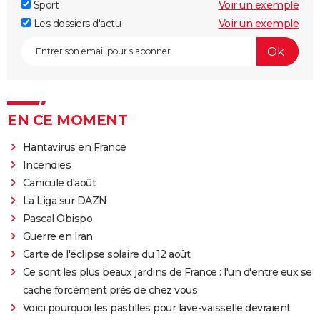
Sport
Voir un exemple
Les dossiers d'actu
Voir un exemple
EN CE MOMENT
Hantavirus en France
Incendies
Canicule d'août
La Liga sur DAZN
Pascal Obispo
Guerre en Iran
Carte de l'éclipse solaire du 12 août
Ce sont les plus beaux jardins de France : l'un d'entre eux se
cache forcément près de chez vous
Voici pourquoi les pastilles pour lave-vaisselle devraient