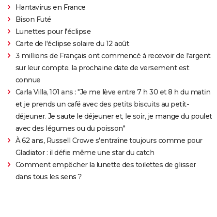
Hantavirus en France
Bison Futé
Lunettes pour l'éclipse
Carte de l'éclipse solaire du 12 août
3 millions de Français ont commencé à recevoir de l'argent
sur leur compte, la prochaine date de versement est
connue
Carla Villa, 101 ans : "Je me lève entre 7 h 30 et 8 h du matin
et je prends un café avec des petits biscuits au petit-
déjeuner. Je saute le déjeuner et, le soir, je mange du poulet
avec des légumes ou du poisson"
À 62 ans, Russell Crowe s'entraîne toujours comme pour
Gladiator : il défie même une star du catch
Comment empêcher la lunette des toilettes de glisser
dans tous les sens ?