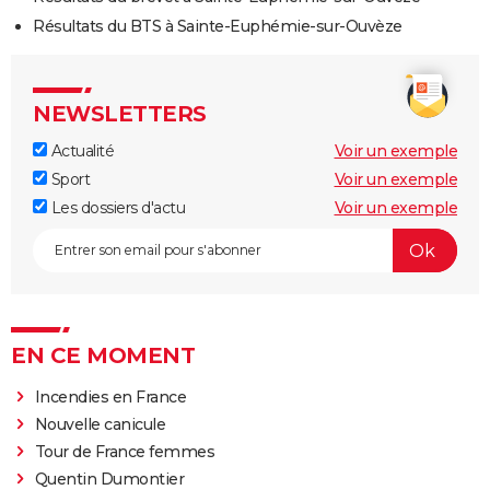
Résultats du BTS à Sainte-Euphémie-sur-Ouvèze
NEWSLETTERS
Actualité
Voir un exemple
Sport
Voir un exemple
Les dossiers d'actu
Voir un exemple
EN CE MOMENT
Incendies en France
Nouvelle canicule
Tour de France femmes
Quentin Dumontier