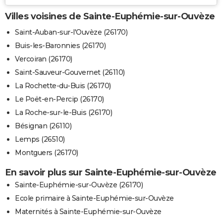
Villes voisines de Sainte-Euphémie-sur-Ouvèze
Saint-Auban-sur-l'Ouvèze (26170)
Buis-les-Baronnies (26170)
Vercoiran (26170)
Saint-Sauveur-Gouvernet (26110)
La Rochette-du-Buis (26170)
Le Poët-en-Percip (26170)
La Roche-sur-le-Buis (26170)
Bésignan (26110)
Lemps (26510)
Montguers (26170)
En savoir plus sur Sainte-Euphémie-sur-Ouvèze
Sainte-Euphémie-sur-Ouvèze (26170)
Ecole primaire à Sainte-Euphémie-sur-Ouvèze
Maternités à Sainte-Euphémie-sur-Ouvèze