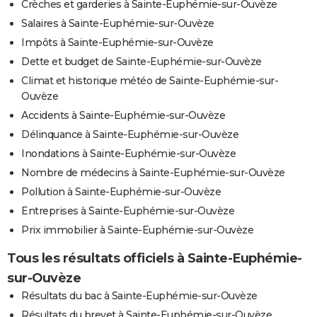
Crèches et garderies à Sainte-Euphémie-sur-Ouvèze
Salaires à Sainte-Euphémie-sur-Ouvèze
Impôts à Sainte-Euphémie-sur-Ouvèze
Dette et budget de Sainte-Euphémie-sur-Ouvèze
Climat et historique météo de Sainte-Euphémie-sur-
Ouvèze
Accidents à Sainte-Euphémie-sur-Ouvèze
Délinquance à Sainte-Euphémie-sur-Ouvèze
Inondations à Sainte-Euphémie-sur-Ouvèze
Nombre de médecins à Sainte-Euphémie-sur-Ouvèze
Pollution à Sainte-Euphémie-sur-Ouvèze
Entreprises à Sainte-Euphémie-sur-Ouvèze
Prix immobilier à Sainte-Euphémie-sur-Ouvèze
Tous les résultats officiels à Sainte-Euphémie-
sur-Ouvèze
Résultats du bac à Sainte-Euphémie-sur-Ouvèze
Résultats du brevet à Sainte-Euphémie-sur-Ouvèze