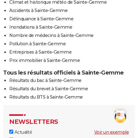
Climat et historique météo de Sainte-Gemme
Accidents à Sainte-Gemme
Délinquance à Sainte-Gemme
Inondations à Sainte-Gemme
Nombre de médecins à Sainte-Gemme
Pollution à Sainte-Gemme
Entreprises à Sainte-Gemme
Prix immobilier à Sainte-Gemme
Tous les résultats officiels à Sainte-Gemme
Résultats du bac à Sainte-Gemme
Résultats du brevet à Sainte-Gemme
Résultats du BTS à Sainte-Gemme
NEWSLETTERS
Actualité
Voir un exemple