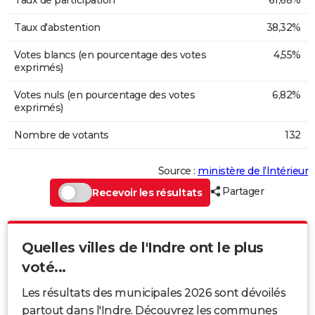
Taux d'abstention
38,32%
Votes blancs (en pourcentage des votes
4,55%
exprimés)
Votes nuls (en pourcentage des votes
6,82%
exprimés)
Nombre de votants
132
Source :
ministère de l’Intérieur
Partager
Recevoir les résultats
Quelles villes de l'Indre ont le plus
voté...
Les résultats des municipales 2026 sont dévoilés
partout dans l'Indre. Découvrez les communes