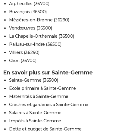
Arpheuilles (36700)
Buzançais (36500)
Mézières-en-Brenne (36290)
Vendœuvres (36500)
La Chapelle-Orthemale (36500)
Palluau-sur-Indre (36500)
Villiers (36290)
Clion (36700)
En savoir plus sur Sainte-Gemme
Sainte-Gemme (36500)
Ecole primaire à Sainte-Gemme
Maternités à Sainte-Gemme
Crèches et garderies à Sainte-Gemme
Salaires à Sainte-Gemme
Impôts à Sainte-Gemme
Dette et budget de Sainte-Gemme