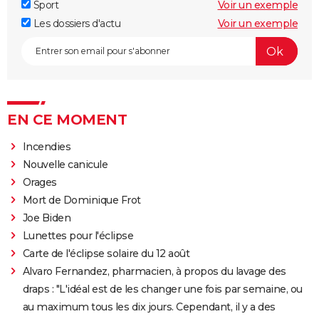
Sport
Voir un exemple
Les dossiers d'actu
Voir un exemple
EN CE MOMENT
Incendies
Nouvelle canicule
Orages
Mort de Dominique Frot
Joe Biden
Lunettes pour l'éclipse
Carte de l'éclipse solaire du 12 août
Alvaro Fernandez, pharmacien, à propos du lavage des
draps : "L'idéal est de les changer une fois par semaine, ou
au maximum tous les dix jours. Cependant, il y a des