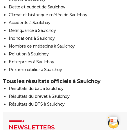
Dette et budget de Saulchoy
Climat et historique météo de Saulchoy
Accidents à Saulchoy
Délinquance à Saulchoy
Inondations à Saulchoy
Nombre de médecins à Saulchoy
Pollution à Saulchoy
Entreprises à Saulchoy
Prix immobilier à Saulchoy
Tous les résultats officiels à Saulchoy
Résultats du bac à Saulchoy
Résultats du brevet à Saulchoy
Résultats du BTS à Saulchoy
NEWSLETTERS