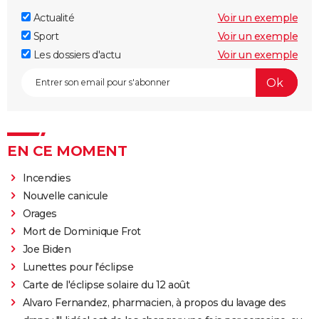
Actualité
Voir un exemple
Sport
Voir un exemple
Les dossiers d'actu
Voir un exemple
EN CE MOMENT
Incendies
Nouvelle canicule
Orages
Mort de Dominique Frot
Joe Biden
Lunettes pour l'éclipse
Carte de l'éclipse solaire du 12 août
Alvaro Fernandez, pharmacien, à propos du lavage des