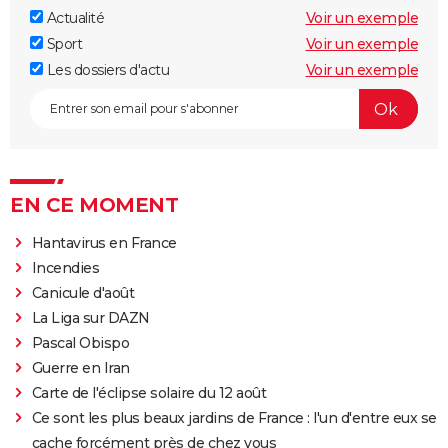
Actualité
Voir un exemple
Sport
Voir un exemple
Les dossiers d'actu
Voir un exemple
EN CE MOMENT
Hantavirus en France
Incendies
Canicule d'août
La Liga sur DAZN
Pascal Obispo
Guerre en Iran
Carte de l'éclipse solaire du 12 août
Ce sont les plus beaux jardins de France : l'un d'entre eux se
cache forcément près de chez vous