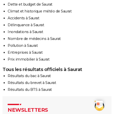
Dette et budget de Saurat
Climat et historique météo de Saurat
Accidents à Saurat
Délinquance à Saurat
Inondations à Saurat
Nombre de médecins à Saurat
Pollution à Saurat
Entreprises à Saurat
Prix immobilier à Saurat
Tous les résultats officiels à Saurat
Résultats du bac à Saurat
Résultats du brevet à Saurat
Résultats du BTS à Saurat
NEWSLETTERS