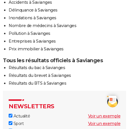
Accidents à Savianges
Délinquance à Savianges
Inondations à Savianges
Nombre de médecins à Savianges
Pollution à Savianges
Entreprises à Savianges
Prix immobilier à Savianges
Tous les résultats officiels à Savianges
Résultats du bac à Savianges
Résultats du brevet à Savianges
Résultats du BTS à Savianges
NEWSLETTERS
Actualité
Voir un exemple
Sport
Voir un exemple