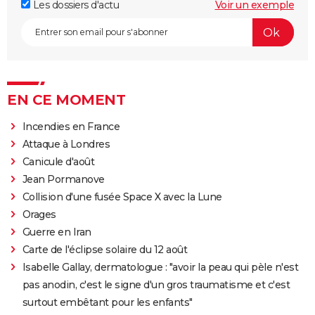
Les dossiers d'actu
Voir un exemple
EN CE MOMENT
Incendies en France
Attaque à Londres
Canicule d'août
Jean Pormanove
Collision d'une fusée Space X avec la Lune
Orages
Guerre en Iran
Carte de l'éclipse solaire du 12 août
Isabelle Gallay, dermatologue : "avoir la peau qui pèle n'est
pas anodin, c'est le signe d'un gros traumatisme et c'est
surtout embêtant pour les enfants"