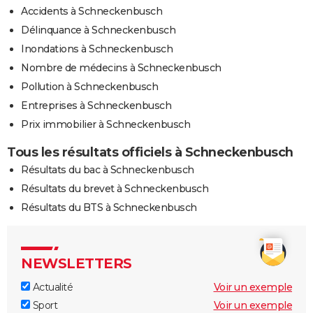
Accidents à Schneckenbusch
Délinquance à Schneckenbusch
Inondations à Schneckenbusch
Nombre de médecins à Schneckenbusch
Pollution à Schneckenbusch
Entreprises à Schneckenbusch
Prix immobilier à Schneckenbusch
Tous les résultats officiels à Schneckenbusch
Résultats du bac à Schneckenbusch
Résultats du brevet à Schneckenbusch
Résultats du BTS à Schneckenbusch
NEWSLETTERS
Actualité
Voir un exemple
Sport
Voir un exemple