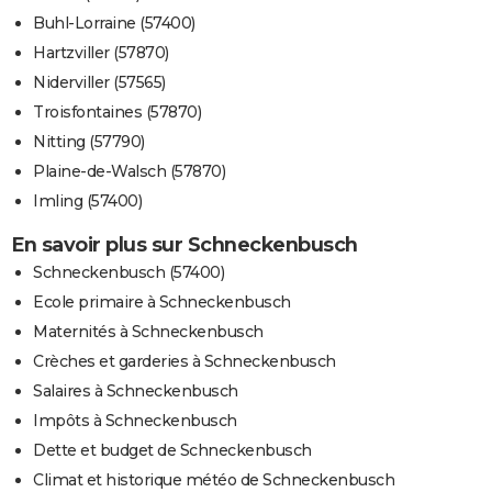
Buhl-Lorraine (57400)
Hartzviller (57870)
Niderviller (57565)
Troisfontaines (57870)
Nitting (57790)
Plaine-de-Walsch (57870)
Imling (57400)
En savoir plus sur Schneckenbusch
Schneckenbusch (57400)
Ecole primaire à Schneckenbusch
Maternités à Schneckenbusch
Crèches et garderies à Schneckenbusch
Salaires à Schneckenbusch
Impôts à Schneckenbusch
Dette et budget de Schneckenbusch
Climat et historique météo de Schneckenbusch