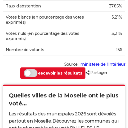
Taux d'abstention
37,85%
Votes blancs (en pourcentage des votes
3,21%
exprimés)
Votes nuls (en pourcentage des votes
3,21%
exprimés)
Nombre de votants
156
Source :
ministère de l’Intérieur
Partager
Recevoir les résultats
Quelles villes de la Moselle ont le plus
voté...
Les résultats des municipales 2026 sont dévoilés
partout en Moselle. Découvrez les communes qui