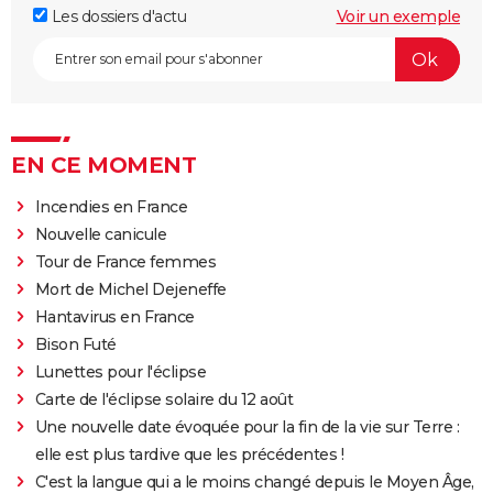
Les dossiers d'actu
Voir un exemple
EN CE MOMENT
Incendies en France
Nouvelle canicule
Tour de France femmes
Mort de Michel Dejeneffe
Hantavirus en France
Bison Futé
Lunettes pour l'éclipse
Carte de l'éclipse solaire du 12 août
Une nouvelle date évoquée pour la fin de la vie sur Terre :
elle est plus tardive que les précédentes !
C'est la langue qui a le moins changé depuis le Moyen Âge,