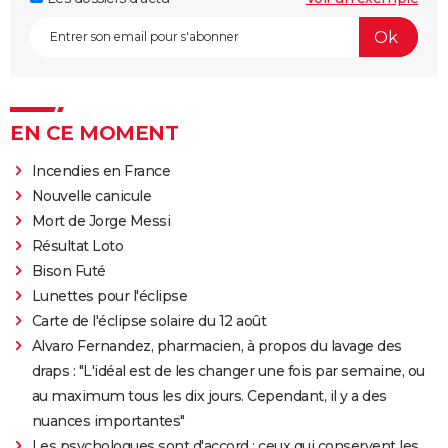
EN CE MOMENT
Incendies en France
Nouvelle canicule
Mort de Jorge Messi
Résultat Loto
Bison Futé
Lunettes pour l'éclipse
Carte de l'éclipse solaire du 12 août
Alvaro Fernandez, pharmacien, à propos du lavage des
draps : "L'idéal est de les changer une fois par semaine, ou
au maximum tous les dix jours. Cependant, il y a des
nuances importantes"
Les psychologues sont d'accord : ceux qui conservent les