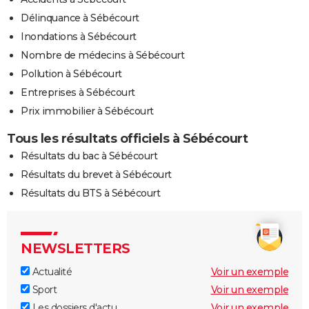
Délinquance à Sébécourt
Inondations à Sébécourt
Nombre de médecins à Sébécourt
Pollution à Sébécourt
Entreprises à Sébécourt
Prix immobilier à Sébécourt
Tous les résultats officiels à Sébécourt
Résultats du bac à Sébécourt
Résultats du brevet à Sébécourt
Résultats du BTS à Sébécourt
NEWSLETTERS
Actualité
Voir un exemple
Sport
Voir un exemple
Les dossiers d'actu
Voir un exemple