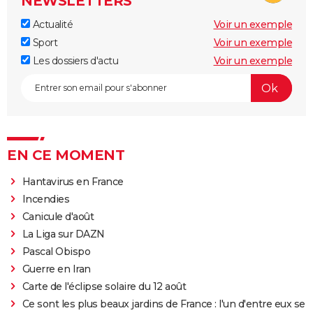
NEWSLETTERS
Actualité
Voir un exemple
Sport
Voir un exemple
Les dossiers d'actu
Voir un exemple
EN CE MOMENT
Hantavirus en France
Incendies
Canicule d'août
La Liga sur DAZN
Pascal Obispo
Guerre en Iran
Carte de l'éclipse solaire du 12 août
Ce sont les plus beaux jardins de France : l'un d'entre eux se