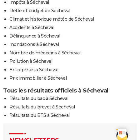
Impôts à Sécheval
Dette et budget de Sécheval
Climat et historique météo de Sécheval
Accidents à Sécheval
Délinquance à Sécheval
Inondations à Sécheval
Nombre de médecins à Sécheval
Pollution à Sécheval
Entreprises à Sécheval
Prix immobilier à Sécheval
Tous les résultats officiels à Sécheval
Résultats du bac à Sécheval
Résultats du brevet à Sécheval
Résultats du BTS à Sécheval