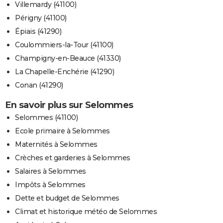
Villemardy (41100)
Périgny (41100)
Épiais (41290)
Coulommiers-la-Tour (41100)
Champigny-en-Beauce (41330)
La Chapelle-Enchérie (41290)
Conan (41290)
En savoir plus sur Selommes
Selommes (41100)
Ecole primaire à Selommes
Maternités à Selommes
Crèches et garderies à Selommes
Salaires à Selommes
Impôts à Selommes
Dette et budget de Selommes
Climat et historique météo de Selommes