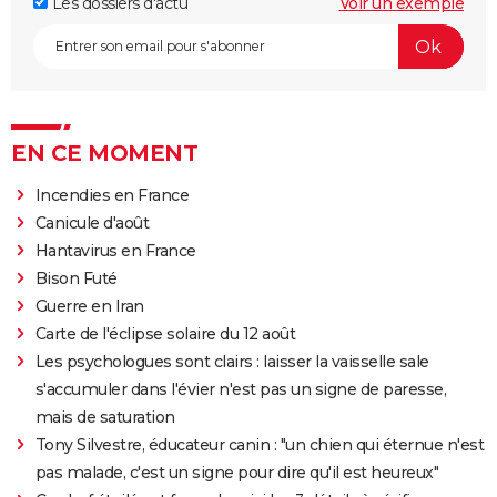
Les dossiers d'actu
Voir un exemple
EN CE MOMENT
Incendies en France
Canicule d'août
Hantavirus en France
Bison Futé
Guerre en Iran
Carte de l'éclipse solaire du 12 août
Les psychologues sont clairs : laisser la vaisselle sale
s'accumuler dans l'évier n'est pas un signe de paresse,
mais de saturation
Tony Silvestre, éducateur canin : "un chien qui éternue n'est
pas malade, c'est un signe pour dire qu'il est heureux"