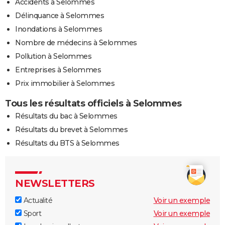
Accidents à Selommes
Délinquance à Selommes
Inondations à Selommes
Nombre de médecins à Selommes
Pollution à Selommes
Entreprises à Selommes
Prix immobilier à Selommes
Tous les résultats officiels à Selommes
Résultats du bac à Selommes
Résultats du brevet à Selommes
Résultats du BTS à Selommes
NEWSLETTERS
Actualité
Voir un exemple
Sport
Voir un exemple