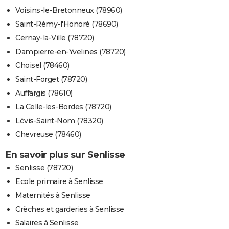
Voisins-le-Bretonneux (78960)
Saint-Rémy-l'Honoré (78690)
Cernay-la-Ville (78720)
Dampierre-en-Yvelines (78720)
Choisel (78460)
Saint-Forget (78720)
Auffargis (78610)
La Celle-les-Bordes (78720)
Lévis-Saint-Nom (78320)
Chevreuse (78460)
En savoir plus sur Senlisse
Senlisse (78720)
Ecole primaire à Senlisse
Maternités à Senlisse
Crèches et garderies à Senlisse
Salaires à Senlisse