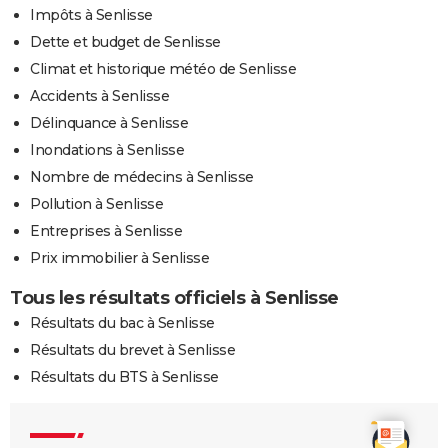
Impôts à Senlisse
Dette et budget de Senlisse
Climat et historique météo de Senlisse
Accidents à Senlisse
Délinquance à Senlisse
Inondations à Senlisse
Nombre de médecins à Senlisse
Pollution à Senlisse
Entreprises à Senlisse
Prix immobilier à Senlisse
Tous les résultats officiels à Senlisse
Résultats du bac à Senlisse
Résultats du brevet à Senlisse
Résultats du BTS à Senlisse