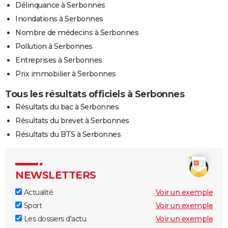
Délinquance à Serbonnes
Inondations à Serbonnes
Nombre de médecins à Serbonnes
Pollution à Serbonnes
Entreprises à Serbonnes
Prix immobilier à Serbonnes
Tous les résultats officiels à Serbonnes
Résultats du bac à Serbonnes
Résultats du brevet à Serbonnes
Résultats du BTS à Serbonnes
NEWSLETTERS
Actualité
Voir un exemple
Sport
Voir un exemple
Les dossiers d'actu
Voir un exemple