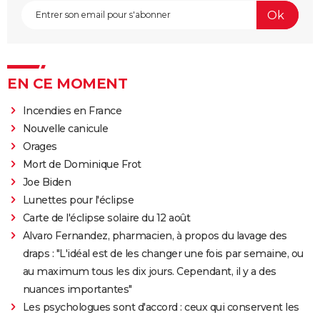
EN CE MOMENT
Incendies en France
Nouvelle canicule
Orages
Mort de Dominique Frot
Joe Biden
Lunettes pour l'éclipse
Carte de l'éclipse solaire du 12 août
Alvaro Fernandez, pharmacien, à propos du lavage des
draps : "L'idéal est de les changer une fois par semaine, ou
au maximum tous les dix jours. Cependant, il y a des
nuances importantes"
Les psychologues sont d'accord : ceux qui conservent les