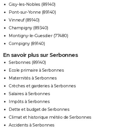
Gisy-les-Nobles (89140)
Pont-sur-Yonne (89140)
Vinneuf (89140)
Champigny (89340)
Montigny-le-Guesdier (77480)
Compigny (89140)
En savoir plus sur Serbonnes
Serbonnes (89140)
Ecole primaire à Serbonnes
Maternités à Serbonnes
Crèches et garderies à Serbonnes
Salaires à Serbonnes
Impôts à Serbonnes
Dette et budget de Serbonnes
Climat et historique météo de Serbonnes
Accidents à Serbonnes