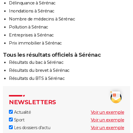
Délinquance à Sérénac
Inondations à Sérénac
Nombre de médecins à Sérénac
Pollution à Sérénac
Entreprises à Sérénac
Prix immobilier à Sérénac
Tous les résultats officiels à Sérénac
Résultats du bac à Sérénac
Résultats du brevet à Sérénac
Résultats du BTS à Sérénac
NEWSLETTERS
Actualité
Voir un exemple
Sport
Voir un exemple
Les dossiers d'actu
Voir un exemple