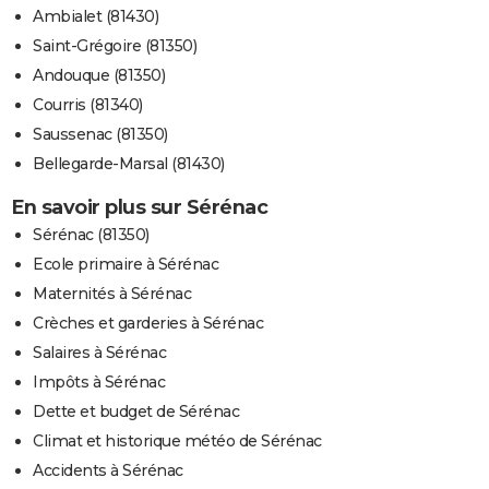
Ambialet (81430)
Saint-Grégoire (81350)
Andouque (81350)
Courris (81340)
Saussenac (81350)
Bellegarde-Marsal (81430)
En savoir plus sur Sérénac
Sérénac (81350)
Ecole primaire à Sérénac
Maternités à Sérénac
Crèches et garderies à Sérénac
Salaires à Sérénac
Impôts à Sérénac
Dette et budget de Sérénac
Climat et historique météo de Sérénac
Accidents à Sérénac