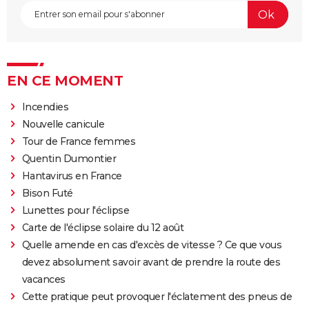
EN CE MOMENT
Incendies
Nouvelle canicule
Tour de France femmes
Quentin Dumontier
Hantavirus en France
Bison Futé
Lunettes pour l'éclipse
Carte de l'éclipse solaire du 12 août
Quelle amende en cas d'excès de vitesse ? Ce que vous
devez absolument savoir avant de prendre la route des
vacances
Cette pratique peut provoquer l'éclatement des pneus de