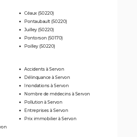
Céaux (50220)
Pontaubault (50220)
Juilley (50220)
Pontorson (50170)
Poilley (50220)
Accidents à Servon
Délinquance à Servon
Inondations à Servon
Nombre de médecins à Servon
Pollution à Servon
Entreprises à Servon
Prix immobilier à Servon
von