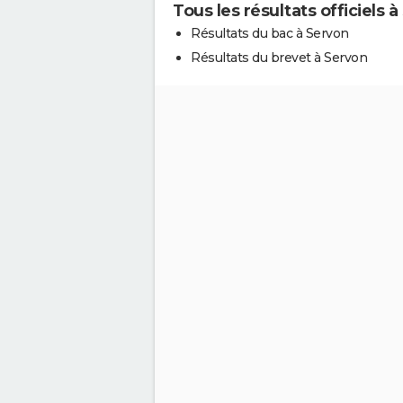
Tous les résultats officiels 
Résultats du bac à Servon
Résultats du brevet à Servon