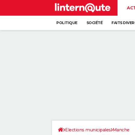
AC
POLITIQUE
SOCIÉTÉ
FAITS DIVER
Elections municipales
Manche