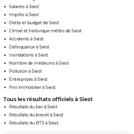
Salaires à Siest
Impôts à Siest
Dette et budget de Siest
Climat et historique météo de Siest
Accidents à Siest
Délinquance à Siest
Inondations à Siest
Nombre de médecins à Siest
Pollution à Siest
Entreprises à Siest
Prix immobilier à Siest
Tous les résultats officiels à Siest
Résultats du bac à Siest
Résultats du brevet à Siest
Résultats du BTS à Siest