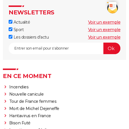
NEWSLETTERS
Actualité
Voir un exemple
Sport
Voir un exemple
Les dossiers d'actu
Voir un exemple
EN CE MOMENT
Incendies
Nouvelle canicule
Tour de France femmes
Mort de Michel Dejeneffe
Hantavirus en France
Bison Futé