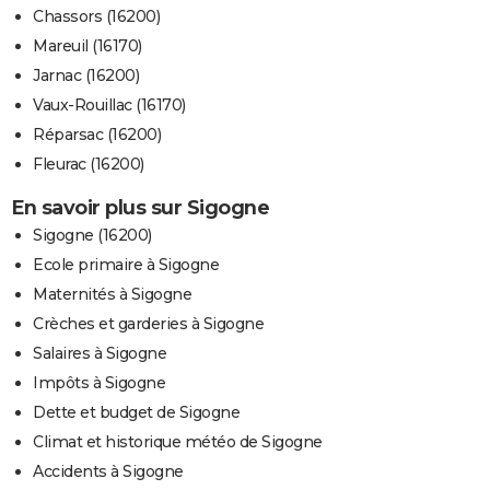
Chassors (16200)
Mareuil (16170)
Jarnac (16200)
Vaux-Rouillac (16170)
Réparsac (16200)
Fleurac (16200)
En savoir plus sur Sigogne
Sigogne (16200)
Ecole primaire à Sigogne
Maternités à Sigogne
Crèches et garderies à Sigogne
Salaires à Sigogne
Impôts à Sigogne
Dette et budget de Sigogne
Climat et historique météo de Sigogne
Accidents à Sigogne