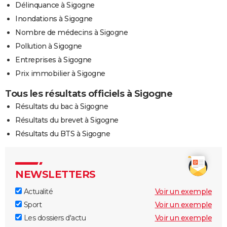
Délinquance à Sigogne
Inondations à Sigogne
Nombre de médecins à Sigogne
Pollution à Sigogne
Entreprises à Sigogne
Prix immobilier à Sigogne
Tous les résultats officiels à Sigogne
Résultats du bac à Sigogne
Résultats du brevet à Sigogne
Résultats du BTS à Sigogne
NEWSLETTERS
Actualité
Voir un exemple
Sport
Voir un exemple
Les dossiers d'actu
Voir un exemple