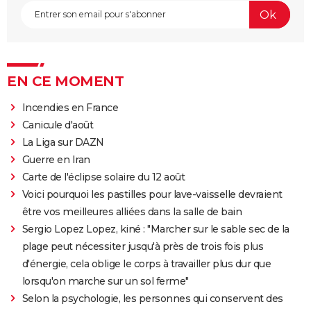
EN CE MOMENT
Incendies en France
Canicule d'août
La Liga sur DAZN
Guerre en Iran
Carte de l'éclipse solaire du 12 août
Voici pourquoi les pastilles pour lave-vaisselle devraient
être vos meilleures alliées dans la salle de bain
Sergio Lopez Lopez, kiné : "Marcher sur le sable sec de la
plage peut nécessiter jusqu'à près de trois fois plus
d'énergie, cela oblige le corps à travailler plus dur que
lorsqu'on marche sur un sol ferme"
Selon la psychologie, les personnes qui conservent des