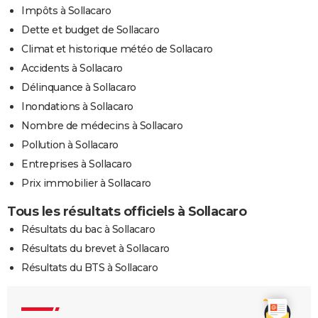
Impôts à Sollacaro
Dette et budget de Sollacaro
Climat et historique météo de Sollacaro
Accidents à Sollacaro
Délinquance à Sollacaro
Inondations à Sollacaro
Nombre de médecins à Sollacaro
Pollution à Sollacaro
Entreprises à Sollacaro
Prix immobilier à Sollacaro
Tous les résultats officiels à Sollacaro
Résultats du bac à Sollacaro
Résultats du brevet à Sollacaro
Résultats du BTS à Sollacaro