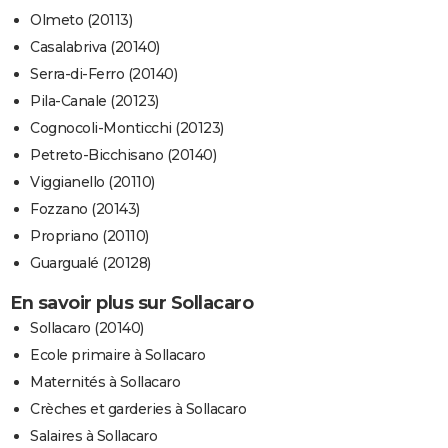
Olmeto (20113)
Casalabriva (20140)
Serra-di-Ferro (20140)
Pila-Canale (20123)
Cognocoli-Monticchi (20123)
Petreto-Bicchisano (20140)
Viggianello (20110)
Fozzano (20143)
Propriano (20110)
Guargualé (20128)
En savoir plus sur Sollacaro
Sollacaro (20140)
Ecole primaire à Sollacaro
Maternités à Sollacaro
Crèches et garderies à Sollacaro
Salaires à Sollacaro