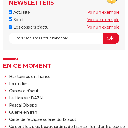
NEWSLETTERS
Actualité
Voir un exemple
Sport
Voir un exemple
Les dossiers d'actu
Voir un exemple
EN CE MOMENT
Hantavirus en France
Incendies
Canicule d'août
La Liga sur DAZN
Pascal Obispo
Guerre en Iran
Carte de l'éclipse solaire du 12 août
Ce sont les plus beaux jardins de France : l'un d'entre eux se