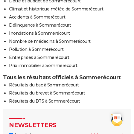
Dette et budget de Sommerécourt
Climat et historique météo de Sommerécourt
Accidents à Sommerécourt
Délinquance à Sommerécourt
Inondations à Sommerécourt
Nombre de médecins à Sommerécourt
Pollution à Sommerécourt
Entreprises à Sommerécourt
Prix immobilier à Sommerécourt
Tous les résultats officiels à Sommerécourt
Résultats du bac à Sommerécourt
Résultats du brevet à Sommerécourt
Résultats du BTS à Sommerécourt
NEWSLETTERS