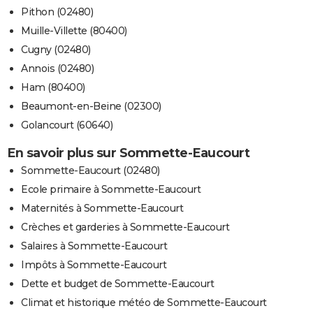
Pithon (02480)
Muille-Villette (80400)
Cugny (02480)
Annois (02480)
Ham (80400)
Beaumont-en-Beine (02300)
Golancourt (60640)
En savoir plus sur Sommette-Eaucourt
Sommette-Eaucourt (02480)
Ecole primaire à Sommette-Eaucourt
Maternités à Sommette-Eaucourt
Crèches et garderies à Sommette-Eaucourt
Salaires à Sommette-Eaucourt
Impôts à Sommette-Eaucourt
Dette et budget de Sommette-Eaucourt
Climat et historique météo de Sommette-Eaucourt