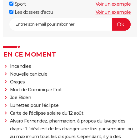
Sport
Voir un exemple
Les dossiers d'actu
Voir un exemple
EN CE MOMENT
Incendies
Nouvelle canicule
Orages
Mort de Dominique Frot
Joe Biden
Lunettes pour l'éclipse
Carte de l'éclipse solaire du 12 août
Alvaro Fernandez, pharmacien, à propos du lavage des
draps : "L'idéal est de les changer une fois par semaine, ou
au maximum tous les dix jours. Cependant, il y a des