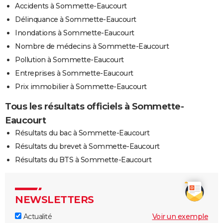
Accidents à Sommette-Eaucourt
Délinquance à Sommette-Eaucourt
Inondations à Sommette-Eaucourt
Nombre de médecins à Sommette-Eaucourt
Pollution à Sommette-Eaucourt
Entreprises à Sommette-Eaucourt
Prix immobilier à Sommette-Eaucourt
Tous les résultats officiels à Sommette-
Eaucourt
Résultats du bac à Sommette-Eaucourt
Résultats du brevet à Sommette-Eaucourt
Résultats du BTS à Sommette-Eaucourt
NEWSLETTERS
Actualité
Voir un exemple