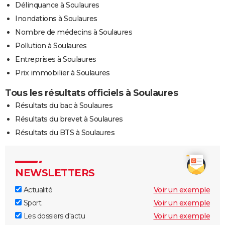
Délinquance à Soulaures
Inondations à Soulaures
Nombre de médecins à Soulaures
Pollution à Soulaures
Entreprises à Soulaures
Prix immobilier à Soulaures
Tous les résultats officiels à Soulaures
Résultats du bac à Soulaures
Résultats du brevet à Soulaures
Résultats du BTS à Soulaures
NEWSLETTERS
Actualité
Voir un exemple
Sport
Voir un exemple
Les dossiers d'actu
Voir un exemple