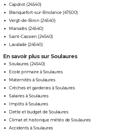
Capdrot (24540)
Blanquefort-sur-Briolance (47500)
Vergt-de-Biron (24540)
Marsalès (24540)
Saint-Cassien (24540)
Lavalade (24540)
En savoir plus sur Soulaures
Soulaures (24540)
Ecole primaire à Soulaures
Maternités à Soulaures
Crèches et garderies à Soulaures
Salaires à Soulaures
Impôts à Soulaures
Dette et budget de Soulaures
Climat et historique météo de Soulaures
Accidents à Soulaures