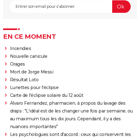
EN CE MOMENT
Incendies
Nouvelle canicule
Orages
Mort de Jorge Messi
Résultat Loto
Lunettes pour l'éclipse
Carte de l'éclipse solaire du 12 août
Alvaro Fernandez, pharmacien, à propos du lavage des
draps : "L'idéal est de les changer une fois par semaine, ou
au maximum tous les dix jours. Cependant, il y a des
nuances importantes"
Les psychologues sont d'accord : ceux qui conservent les