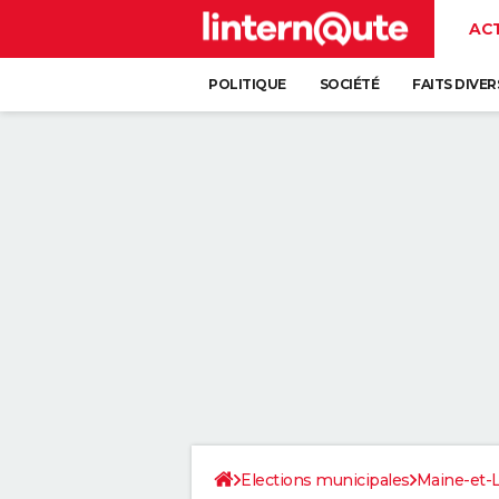
AC
POLITIQUE
SOCIÉTÉ
FAITS DIVER
Elections municipales
Maine-et-L