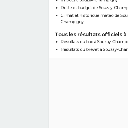
Dette et budget de Souzay-Cham
Climat et historique météo de Sou
Champigny
Tous les résultats officiels
Résultats du bac à Souzay-Champ
Résultats du brevet à Souzay-Ch