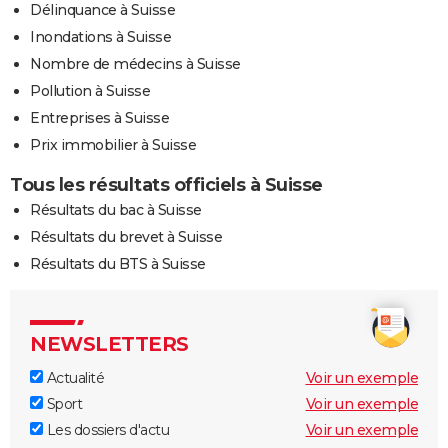
Délinquance à Suisse
Inondations à Suisse
Nombre de médecins à Suisse
Pollution à Suisse
Entreprises à Suisse
Prix immobilier à Suisse
Tous les résultats officiels à Suisse
Résultats du bac à Suisse
Résultats du brevet à Suisse
Résultats du BTS à Suisse
NEWSLETTERS
Actualité
Voir un exemple
Sport
Voir un exemple
Les dossiers d'actu
Voir un exemple