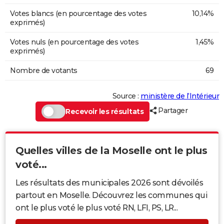
Votes blancs (en pourcentage des votes
10,14%
exprimés)
Votes nuls (en pourcentage des votes
1,45%
exprimés)
Nombre de votants
69
Source :
ministère de l’Intérieur
Partager
Recevoir les résultats
Quelles villes de la Moselle ont le plus
voté...
Les résultats des municipales 2026 sont dévoilés
partout en Moselle. Découvrez les communes qui
ont le plus voté le plus voté RN, LFI, PS, LR...