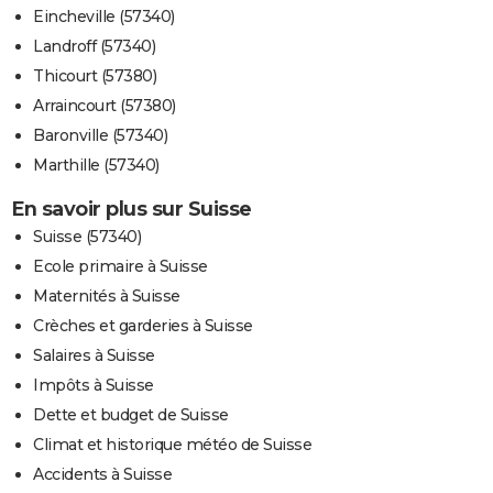
Eincheville (57340)
Landroff (57340)
Thicourt (57380)
Arraincourt (57380)
Baronville (57340)
Marthille (57340)
En savoir plus sur Suisse
Suisse (57340)
Ecole primaire à Suisse
Maternités à Suisse
Crèches et garderies à Suisse
Salaires à Suisse
Impôts à Suisse
Dette et budget de Suisse
Climat et historique météo de Suisse
Accidents à Suisse