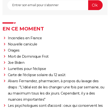
EN CE MOMENT
Incendies en France
Nouvelle canicule
Orages
Mort de Dominique Frot
Joe Biden
Lunettes pour l'éclipse
Carte de l'éclipse solaire du 12 août
Alvaro Fernandez, pharmacien, à propos du lavage des
draps : "L'idéal est de les changer une fois par semaine, ou
au maximum tous les dix jours. Cependant, il y a des
nuances importantes"
Les psychologues sont d'accord : ceux qui conservent les