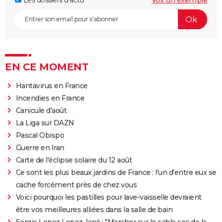
Les dossiers d'actu
Voir un exemple
EN CE MOMENT
Hantavirus en France
Incendies en France
Canicule d'août
La Liga sur DAZN
Pascal Obispo
Guerre en Iran
Carte de l'éclipse solaire du 12 août
Ce sont les plus beaux jardins de France : l'un d'entre eux se
cache forcément près de chez vous
Voici pourquoi les pastilles pour lave-vaisselle devraient
être vos meilleures alliées dans la salle de bain