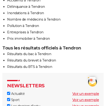
Accidents à Tendron
Délinquance à Tendron
Inondations à Tendron
Nombre de médecins à Tendron
Pollution à Tendron
Entreprises à Tendron
Prix immobilier à Tendron
Tous les résultats officiels à Tendron
Résultats du bac à Tendron
Résultats du brevet à Tendron
Résultats du BTS à Tendron
NEWSLETTERS
Actualité
Voir un exemple
Sport
Voir un exemple