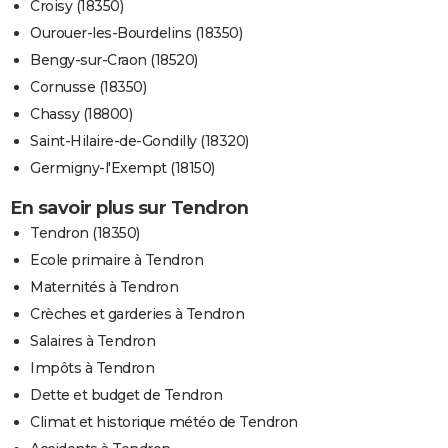
Croisy (18350)
Ourouer-les-Bourdelins (18350)
Bengy-sur-Craon (18520)
Cornusse (18350)
Chassy (18800)
Saint-Hilaire-de-Gondilly (18320)
Germigny-l'Exempt (18150)
En savoir plus sur Tendron
Tendron (18350)
Ecole primaire à Tendron
Maternités à Tendron
Crèches et garderies à Tendron
Salaires à Tendron
Impôts à Tendron
Dette et budget de Tendron
Climat et historique météo de Tendron