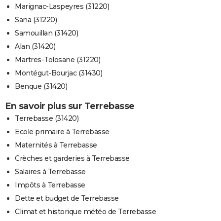
Marignac-Laspeyres (31220)
Sana (31220)
Samouillan (31420)
Alan (31420)
Martres-Tolosane (31220)
Montégut-Bourjac (31430)
Benque (31420)
En savoir plus sur Terrebasse
Terrebasse (31420)
Ecole primaire à Terrebasse
Maternités à Terrebasse
Crèches et garderies à Terrebasse
Salaires à Terrebasse
Impôts à Terrebasse
Dette et budget de Terrebasse
Climat et historique météo de Terrebasse