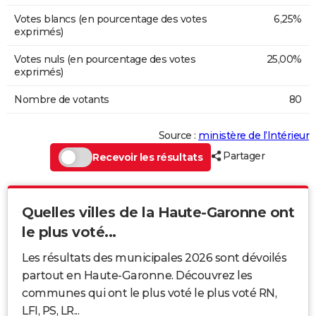
Votes blancs (en pourcentage des votes
6,25%
exprimés)
Votes nuls (en pourcentage des votes
25,00%
exprimés)
Nombre de votants
80
Source :
ministère de l’Intérieur
Partager
Recevoir les résultats
Quelles villes de la Haute-Garonne ont
le plus voté...
Les résultats des municipales 2026 sont dévoilés
partout en Haute-Garonne. Découvrez les
communes qui ont le plus voté le plus voté RN,
LFI, PS, LR...