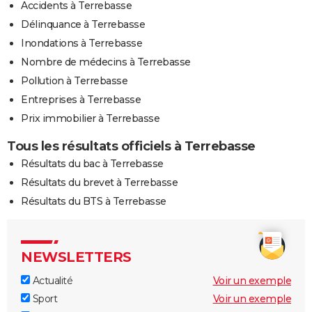
Accidents à Terrebasse
Délinquance à Terrebasse
Inondations à Terrebasse
Nombre de médecins à Terrebasse
Pollution à Terrebasse
Entreprises à Terrebasse
Prix immobilier à Terrebasse
Tous les résultats officiels à Terrebasse
Résultats du bac à Terrebasse
Résultats du brevet à Terrebasse
Résultats du BTS à Terrebasse
NEWSLETTERS
Actualité
Voir un exemple
Sport
Voir un exemple