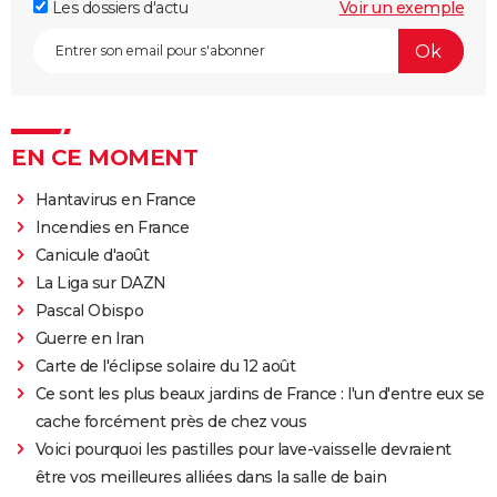
Les dossiers d'actu
Voir un exemple
EN CE MOMENT
Hantavirus en France
Incendies en France
Canicule d'août
La Liga sur DAZN
Pascal Obispo
Guerre en Iran
Carte de l'éclipse solaire du 12 août
Ce sont les plus beaux jardins de France : l'un d'entre eux se
cache forcément près de chez vous
Voici pourquoi les pastilles pour lave-vaisselle devraient
être vos meilleures alliées dans la salle de bain