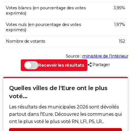
Votes blancs (en pourcentage des votes
3,95%
exprimés)
Votes nuls (en pourcentage des votes
1,97%
exprimés)
Nombre de votants
152
Source :
ministère de l’Intérieur
Partager
Recevoir les résultats
Quelles villes de l'Eure ont le plus
voté...
Les résultats des municipales 2026 sont dévoilés
partout dans l'Eure. Découvrez les communes qui
ont le plus voté le plus voté RN, LFI, PS, LR...