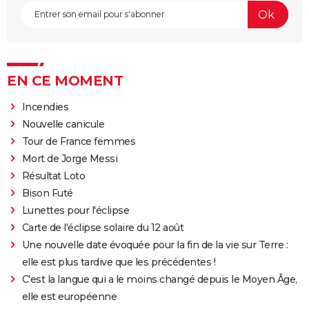
EN CE MOMENT
Incendies
Nouvelle canicule
Tour de France femmes
Mort de Jorge Messi
Résultat Loto
Bison Futé
Lunettes pour l'éclipse
Carte de l'éclipse solaire du 12 août
Une nouvelle date évoquée pour la fin de la vie sur Terre :
elle est plus tardive que les précédentes !
C'est la langue qui a le moins changé depuis le Moyen Âge,
elle est européenne