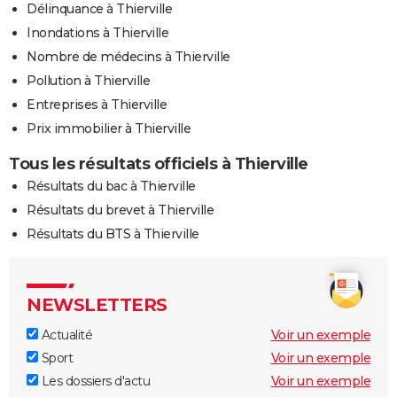
Délinquance à Thierville
Inondations à Thierville
Nombre de médecins à Thierville
Pollution à Thierville
Entreprises à Thierville
Prix immobilier à Thierville
Tous les résultats officiels à Thierville
Résultats du bac à Thierville
Résultats du brevet à Thierville
Résultats du BTS à Thierville
NEWSLETTERS
Actualité
Voir un exemple
Sport
Voir un exemple
Les dossiers d'actu
Voir un exemple