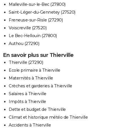
Malleville-sur-le-Bec (27800)
Saint-Léger-du-Gennetey (27520)
Freneuse-sur-Risle (27290)
Voiscreville (27520)
Le Bec-Hellouin (27800)
Authou (27290)
En savoir plus sur Thierville
Thierville (27290)
Ecole primaire à Thierville
Maternités à Thierville
Crèches et garderies à Thierville
Salaires à Thierville
Impôts à Thierville
Dette et budget de Thierville
Climat et historique météo de Thierville
Accidents à Thierville